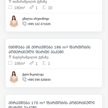
თამარაშვილის ქუჩაზე
180m²
1
10
ემილია არუთინოვი
+995 322 471020
2 500
| m² 13
330 000
| m² 1 774
იყიდება ან ქირავდება 186 m² ფართობის
10
კომერციული ფართი ვაკეში
შატბერაშვილის ქუჩაზე
186m²
1
1
ქეთი ნიკოლავა
+995 599 428844
2 200
| m² 13
ქირავდება 170 m² ფართობის კომერციული
11
ფართი ვაკეში