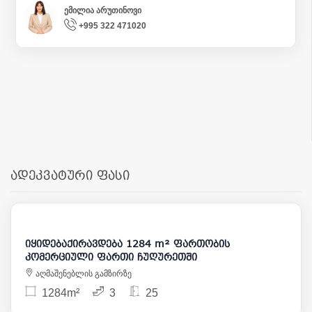
ემილია არუთინოვი
+995 322 471020
ადეკვატური ფასი
32 000
5 000 000
იყიდებაქირავდება 1284 m² ფართობის
კომერციული ფართი ჩუღურეთში
აღმაშენებლის გამზირზე
1284m²
3
25