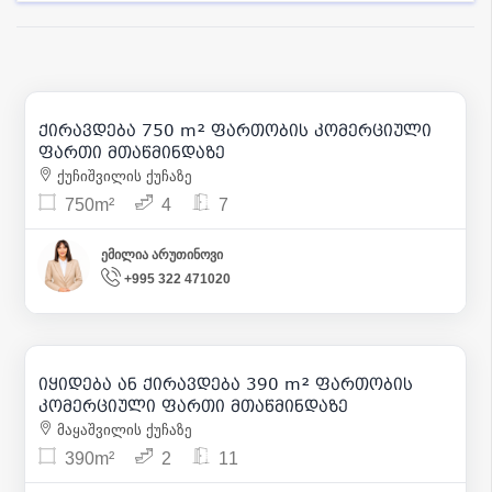
5 500
| m² 7
ქირავდება 750 m² ფართობის კომერციული
7
ფართი მთაწმინდაზე
ქუჩიშვილის ქუჩაზე
750m²
4
7
ემილია არუთინოვი
+995 322 471020
1 380 000
| m² 3 538
6 000
| m² 15
იყიდება ან ქირავდება 390 m² ფართობის
11
კომერციული ფართი მთაწმინდაზე
მაყაშვილის ქუჩაზე
390m²
2
11