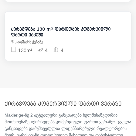
3 800
ქირავდება 130 m² ფართობის კომერციული
ფართი ვაკეში
ყიფშიძის ქუჩაზე
130m²
4
4
ქირავდება კომერციული ფართი ვერაზე
Makler.ge-ზე 2 აქტუალური განცხადება ხელმისაწვდომია
მოთხოვნაზე «ქირავდება კომერციული ფართი ვერაზე». ყველა
განცხადება დამუშავებულია ლიცენზირებული რეალტორების
მიერ, ხარისხიანი ფოტო/ვიდეო მასალით და დაზუსტებული