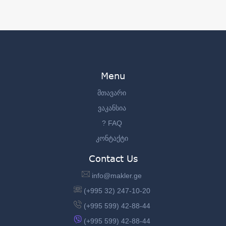
Menu
მთავარი
ვაკანსია
? FAQ
კონტაქტი
Contact Us
info@makler.ge
(+995 32) 247-10-20
(+995 599) 42-88-44
(+995 599) 42-88-44