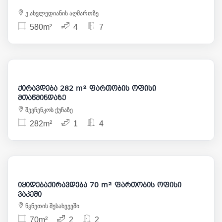
ე.ახვლედიანის აღმართზე
580m²
4
7
5 500
ქირავდება 282 m² ფართობის ოფისი
მთაწმინდაზე
შევჩენკოს ქუჩაზე
282m²
1
4
1 000
175 000
იყიდებაქირავდება 70 m² ფართობის ოფისი
ვაკეში
წყნეთის შესახვევში
70m²
2
2