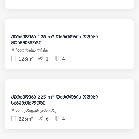
1 500
ქირავდება 128 m² ფართობის ოფისი
მთაწმინდაზე
ჩახრუხაძის ქუჩაზე
128m²
1
4
2 500
ქირავდება 225 m² ფართობის ოფისი
საბურთალოზე
ალ. ყაზბეგის გამზირზე
225m²
6
4