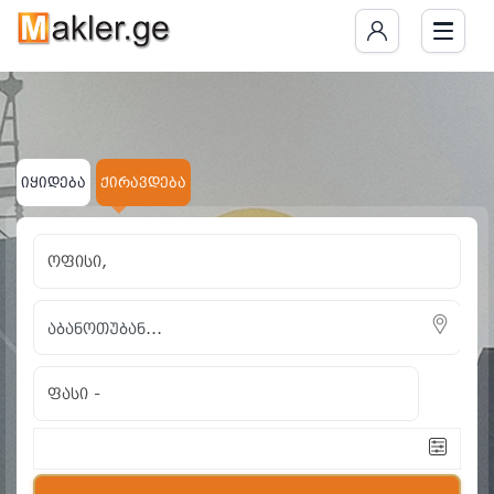
იყიდება
ქირავდება
ოფისი,
ფასი
-