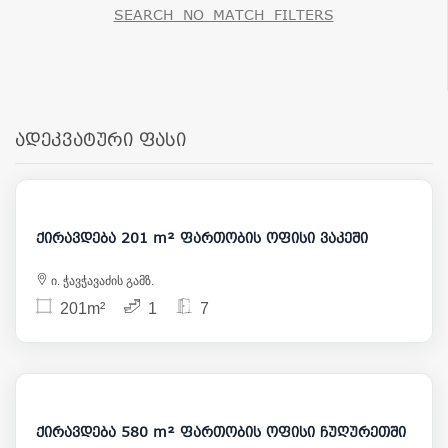
SEARCH_NO_MATCH_FILTERS
ადეკვატური ფასი
2 500
ქირავდება 201 m² ფართობის ოფისი ვაკეში
ი. ჭავჭავაძის გამზ.
201m²
1
7
6 300
ქირავდება 580 m² ფართობის ოფისი ჩუღურეთში