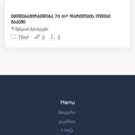
175 000
იყიდებაქირავდება 70 m² ფართობის ოფისი
ვაკეში
წყნეთის შესახვევში
70m²
2
2
Menu
მთავარი
ვაკანსია
? FAQ