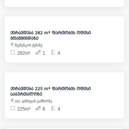
5 500
ქირავდება 282 m² ფართობის ოფისი
მთაწმინდაზე
შევჩენკოს ქუჩაზე
282m²
1
4
2 500
ქირავდება 225 m² ფართობის ოფისი
საბურთალოზე
ალ. ყაზბეგის გამზირზე
225m²
6
4
1 000