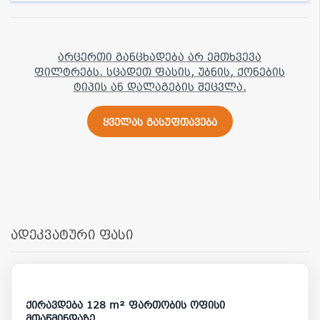
არცერთი განცხადება არ ემთხვევა
ფილტრებს. სცადეთ ფასის, უბნის, ქონების
ტიპის ან დალაგების შეცვლა.
ყველას გასუფთავება
ადეკვატური ფასი
1 500
ქირავდება 128 m² ფართობის ოფისი
მთაწმინდაზე