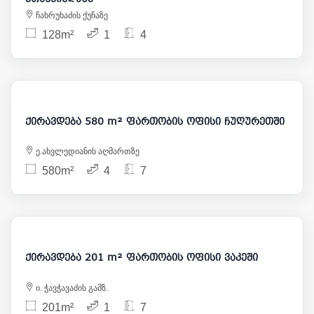
ჩახრუხაძის ქუჩაზე
128m²
1
4
6 300
ქირავდება 580 m² ფართობის ოფისი ჩუღურეთში
ე.ახვლედიანის აღმართზე
580m²
4
7
2 500
ქირავდება 201 m² ფართობის ოფისი ვაკეში
ი. ჭავჭავაძის გამზ.
201m²
1
7