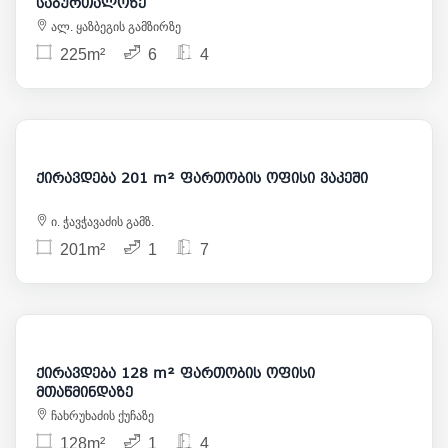
საბურთალოზე
ალ. ყაზბეგის გამზირზე
225m²
6
4
2 500
ქირავდება 201 m² ფართობის ოფისი ვაკეში
ი. ჭავჭავაძის გამზ.
201m²
1
7
1 500
ქირავდება 128 m² ფართობის ოფისი
მთაწმინდაზე
ჩახრუხაძის ქუჩაზე
128m²
1
4