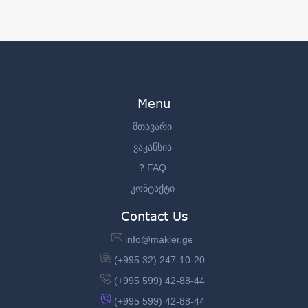
Menu
მთავარი
ვაკანსია
? FAQ
კონტაქტი
Contact Us
info@makler.ge
(+995 32) 247-10-20
(+995 599) 42-88-44
(+995 599) 42-88-44