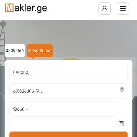
იყიდება
ქირავდება
ოფისი,
ფასი
-