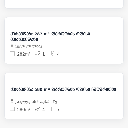
5 500
ქირავდება 282 m² ფართობის ოფისი
მთაწმინდაზე
შევჩენკოს ქუჩაზე
282m²
1
4
6 300
ქირავდება 580 m² ფართობის ოფისი ჩუღურეთში
ე.ახვლედიანის აღმართზე
580m²
4
7