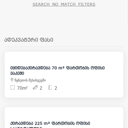
SEARCH_NO_MATCH_FILTERS
ადეკვატური ფასი
1 000
175 000
იყიდებაქირავდება 70 m² ფართობის ოფისი
ვაკეში
წყნეთის შესახვევში
70m²
2
2
2 500
ქირავდება 225 m² ფართობის ოფისი