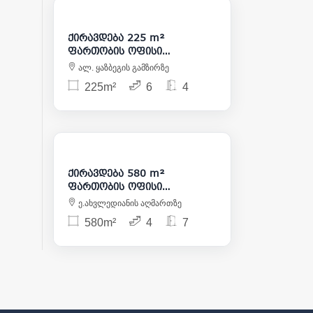
2 500
ქირავდება 225 m²
ფართობის ოფისი
საბურთალოზე
ალ. ყაზბეგის გამზირზე
225m²
6
4
6 300
ქირავდება 580 m²
ფართობის ოფისი
ჩუღურეთში
ე.ახვლედიანის აღმართზე
580m²
4
7