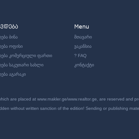
ავდება
Menu
ება ბინა
მთავარი
დება ოფისი
ვაკანსია
დება კომერციული ფართი
? FAQ
დება საკუთარი სახლი
კონტაქტი
ება აგარაკი
which are placed at www.makler.ge/www.realtor.ge, are reserved and prot
rbidden without written sanction of the edition! Sending or publishing ma