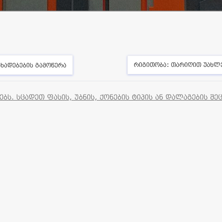
რიგითობა:
თარიღით უახლ
ხადებების გამოწერა
ს. სცადეთ ფასის, უბნის, ქონების ტიპის ან დალაგების შე