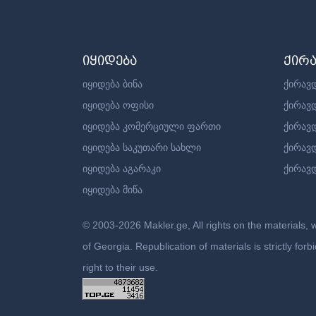
იყიდება
ქირ
იყიდება ბინა
ქირავდ
იყიდება ოფისი
ქირავ
იყიდება კომერციული ფართი
ქირავ
იყიდება საკუთარი სახლი
ქირავ
იყიდება აგარაკი
ქირავდ
იყიდება მიწა
© 2003-2026 Makler.ge, All rights on the materials, 
of Georgia. Republication of materials is strictly fo
right to their use.