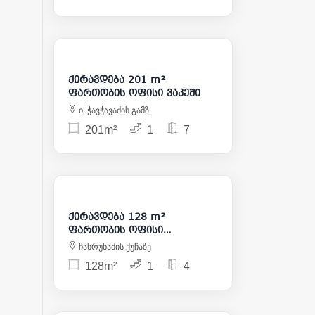
2 500
ქირავდება 201 m²
ფართობის ოფისი ვაკეში
ი. ჭავჭავაძის გამზ.
201m²
1
7
1 500
ქირავდება 128 m²
ფართობის ოფისი
მთაწმინდაზე
ჩახრუხაძის ქუჩაზე
128m²
1
4