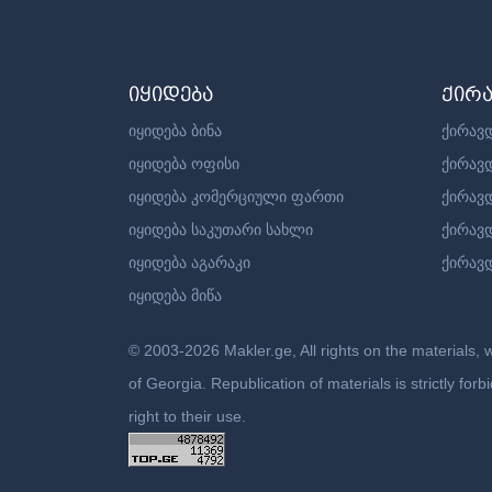
იყიდება
ქირ
იყიდება ბინა
ქირავდ
იყიდება ოფისი
ქირავ
იყიდება კომერციული ფართი
ქირავ
იყიდება საკუთარი სახლი
ქირავ
იყიდება აგარაკი
ქირავდ
იყიდება მიწა
© 2003-2026 Makler.ge, All rights on the materials, 
of Georgia. Republication of materials is strictly fo
right to their use.