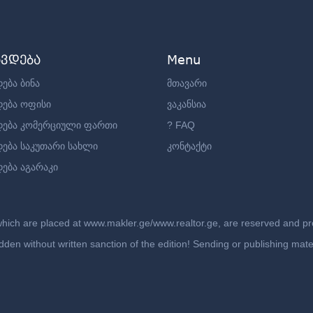
ავდება
Menu
ება ბინა
მთავარი
დება ოფისი
ვაკანსია
დება კომერციული ფართი
? FAQ
დება საკუთარი სახლი
კონტაქტი
ება აგარაკი
which are placed at www.makler.ge/www.realtor.ge, are reserved and prot
rbidden without written sanction of the edition! Sending or publishing ma