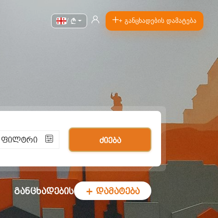
/
+ განცხადების დამატება
ი ფილტრი
ძიება
განცხადების
+ დამატება