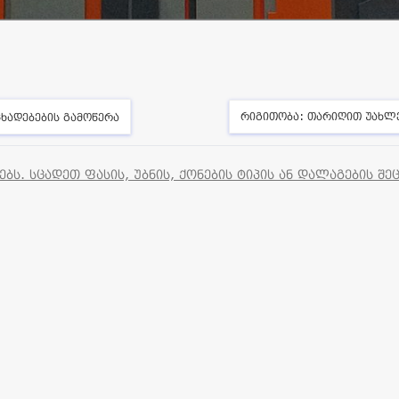
რიგითობა:
თარიღით უახლ
ხადებების გამოწერა
ს. სცადეთ ფასის, უბნის, ქონების ტიპის ან დალაგების შე