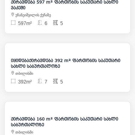
ქირავდება 597 m² ფართობის საკუთარი სახლი
ვაკეში
უჩანეიშვილის ქუჩაზე
597m²
6
5
3 000
475 000
იყიდებაქირავდება 392 m² ფართობის საკუთარი
სახლი საბურთალოზე
თბილისში
392m²
7
5
2 500
ქირავდება 160 m² ფართობის საკუთარი სახლი
საბურთალოზე
თბილისში