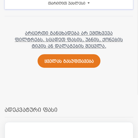
თარიღით უახლესი
არცერთი განცხადება არ ემთხვევა
ფილტრებს. სცადეთ ფასის, უბნის, ქონების
ტიპის ან დალაგების შეცვლა.
ყველას გასუფთავება
ადეკვატური ფასი
7 000