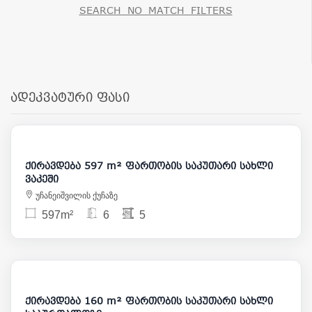
SEARCH_NO_MATCH_FILTERS
ადეკვატური ფასი
7 000
ქირავდება 597 m² ფართობის საკუთარი სახლი
ვაკეში
უჩანეიშვილის ქუჩაზე
597m²
6
5
2 500
ქირავდება 160 m² ფართობის საკუთარი სახლი