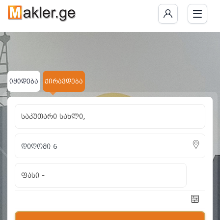
იყიდება
ქირავდება
საკუთარი სახლი,
ფასი
-