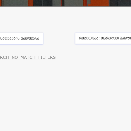
რიგითობა:
თარიღით უახლ
ხადებების გამოწერა
RCH_NO_MATCH_FILTERS