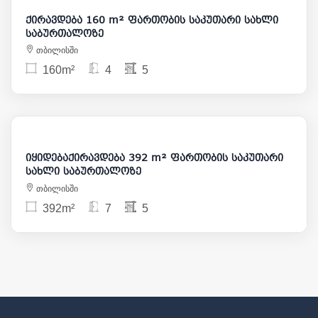
ქირავდება 160 m² ფართობის საკუთარი სახლი
საბურთალოზე
თბილისში
160m²
4
5
3 000
475 000
იყიდებაქირავდება 392 m² ფართობის საკუთარი
სახლი საბურთალოზე
თბილისში
392m²
7
5