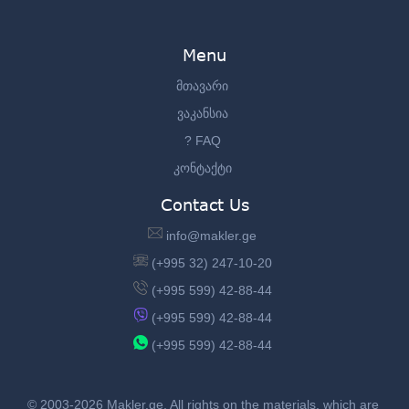
Menu
მთავარი
ვაკანსია
? FAQ
კონტაქტი
Contact Us
info@makler.ge
(+995 32) 247-10-20
(+995 599) 42-88-44
(+995 599) 42-88-44
(+995 599) 42-88-44
© 2003-2026 Makler.ge, All rights on the materials, which are