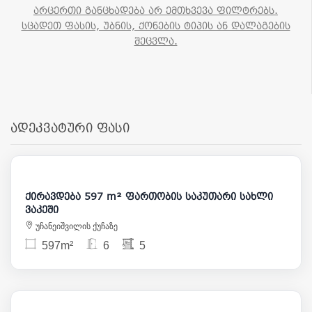
არცერთი განცხადება არ ემთხვევა ფილტრებს.
სცადეთ ფასის, უბნის, ქონების ტიპის ან დალაგების
შეცვლა.
ადეკვატური ფასი
7 000
ქირავდება 597 m² ფართობის საკუთარი სახლი
ვაკეში
უჩანეიშვილის ქუჩაზე
597m²
6
5
2 500