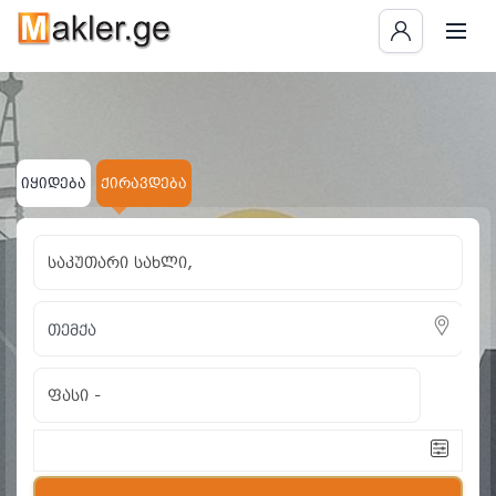
იყიდება
ქირავდება
საკუთარი სახლი,
ფასი
-