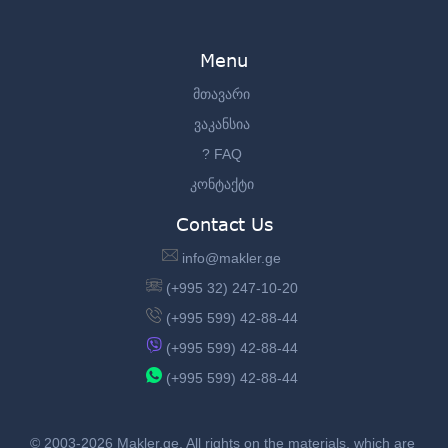
Menu
მთავარი
ვაკანსია
? FAQ
კონტაქტი
Contact Us
info@makler.ge
(+995 32) 247-10-20
(+995 599) 42-88-44
(+995 599) 42-88-44
(+995 599) 42-88-44
© 2003-2026 Makler.ge, All rights on the materials, which are