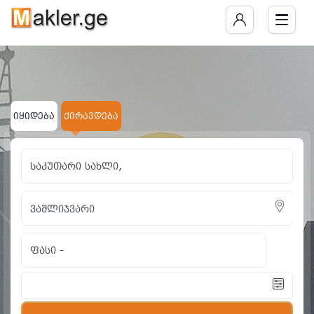
იყიდება
ქირავდება
საკუთარი სახლი,
ფასი
-