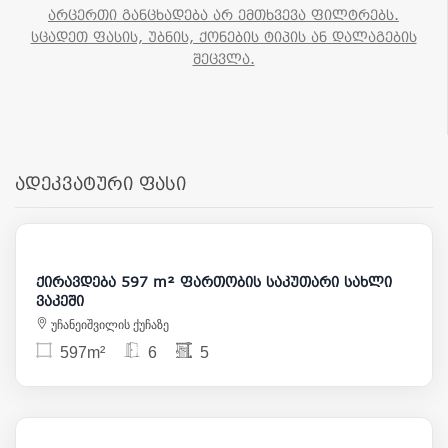
არცერთი განცხადება არ ემთხვევა ფილტრებს.
სცადეთ ფასის, უბნის, ქონების ტიპის ან დალაგების
შეცვლა.
ადეკვატური ფასი
7 000
ქირავდება 597 m² ფართობის საკუთარი სახლი
ვაკეში
უჩანეიშვილის ქუჩაზე
597m²
6
5
2 500