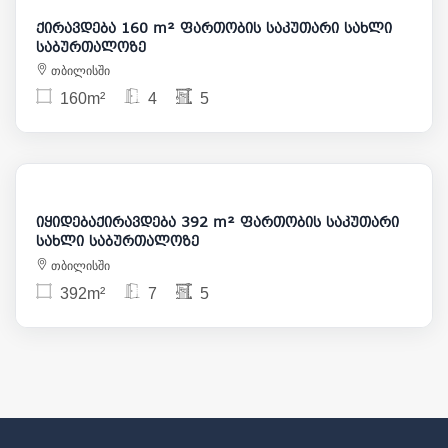
ქირავდება 160 m² ფართობის საკუთარი სახლი
საბურთალოზე
თბილისში
160m²
4
5
3 000
475 000
იყიდებაქირავდება 392 m² ფართობის საკუთარი
სახლი საბურთალოზე
თბილისში
392m²
7
5