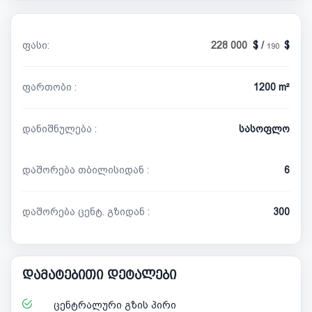
ფასი:
228 000
/
190
ფართობი :
1200 m²
დანიშნულება :
სასოფლო
დაშორება თბილისიდან :
6
დაშორება ცენტ. გზიდან :
300
დამატებითი დეტალები
ცენტრალური გზის პირი