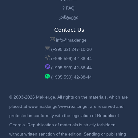
? FAQ
კონტაქტი
Contact Us
info@makler.ge
(+995 32) 247-10-20
(+995 599) 42-88-44
(+995 599) 42-88-44
(+995 599) 42-88-44
© 2003-2026 Makler.ge, All rights on the materials, which are
placed at www.makler.ge/www.realtor.ge, are reserved and
protected in conformity with the legislation of Republic of
Georgia. Republication of materials is strictly forbidden
without written sanction of the edition! Sending or publishing