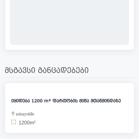
მსგავსი განცადებები
228 000
იყიდება 1200 m² ფართობის მიწა მთაწმინდაზე
თბილისში
1200m²