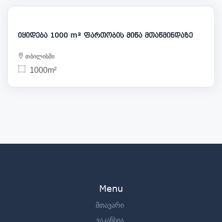
208 000
იყიდება 1000 m² ფართობის მიწა მთაწმინდაზე
თბილისში
1000m²
Menu
მთავარი
ვაკანსია