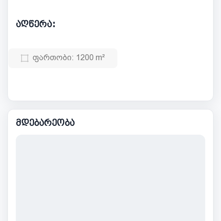
აღწერა:
ფართობი:
1200 m²
მდებარეობა