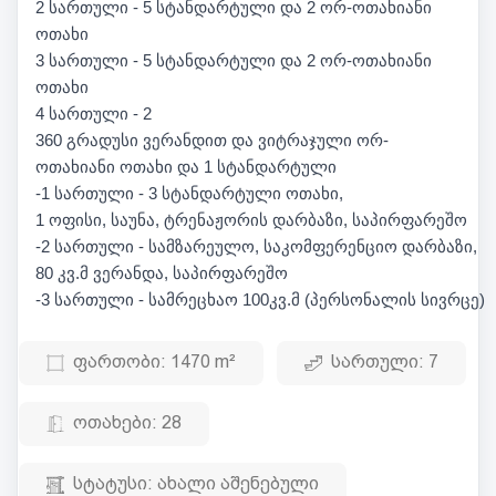
2 სართული - 5 სტანდარტული და 2 ორ-ოთახიანი
ოთახი
3 სართული - 5 სტანდარტული და 2 ორ-ოთახიანი
ოთახი
4 სართული - 2
360 გრადუსი ვერანდით და ვიტრაჯული ორ-
ოთახიანი ოთახი და 1 სტანდარტული
-1 სართული - 3 სტანდარტული ოთახი,
1 ოფისი, საუნა, ტრენაჟორის დარბაზი, საპირფარეშო
-2 სართული - სამზარეულო, საკომფერენციო დარბაზი,
80 კვ.მ ვერანდა, საპირფარეშო
-3 სართული - სამრეცხაო 100კვ.მ (პერსონალის სივრცე)
ფართობი:
1470 m²
სართული:
7
ოთახები:
28
სტატუსი:
ახალი აშენებული