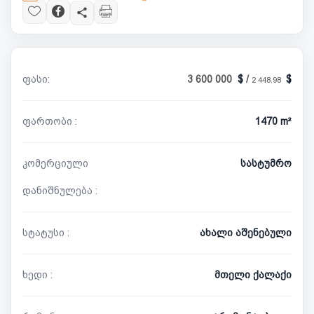
ფასი:
3 600 000
/
2 448.98
ფართობი :
1470 m²
კომერციული
სასტუმრო
დანიშნულება :
სტატუსი :
ახალი აშენებული
ხედი :
მთელი ქალაქი