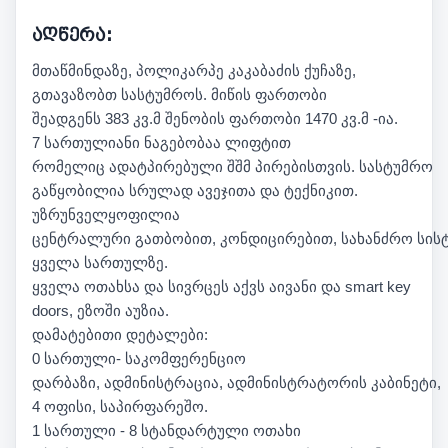
აღწერა:
მთაწმინდაზე, პოლიკარპე კაკაბაძის ქუჩაზე,
გთავაზობთ სასტუმროს. მიწის ფართობი
შეადგენს 383 კვ.მ შენობის ფართობი 1470 კვ.მ -ია.
7 სართულიანი ნაგებობაა ლიფტით
რომელიც ადატპირებული შშმ პირებისთვის. სასტუმრო
გაწყობილია სრულად ავეჯითა და ტექნიკით.
უზრუნველყოფილია
ცენტრალური გათბობით, კონდიცირებით, სახანძრო სის
ყველა სართულზე.
ყველა ოთახსა და სივრცეს აქვს აივანი და smart key
doors, ეზოში აუზია.
დამატებითი დეტალები:
0 სართული- საკომფერენციო
დარბაზი, ადმინისტრაცია, ადმინისტრატორის კაბინეტი,
4 ოფისი, საპირფარეშო.
1 სართული - 8 სტანდარტული ოთახი