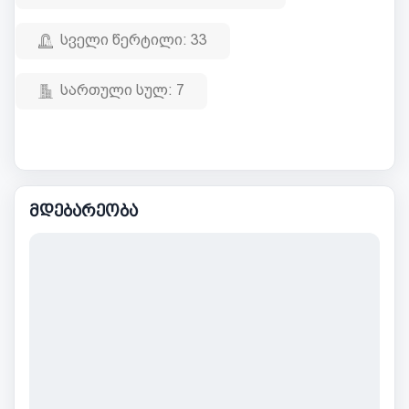
სველი წერტილი:
33
სართული სულ:
7
მდებარეობა