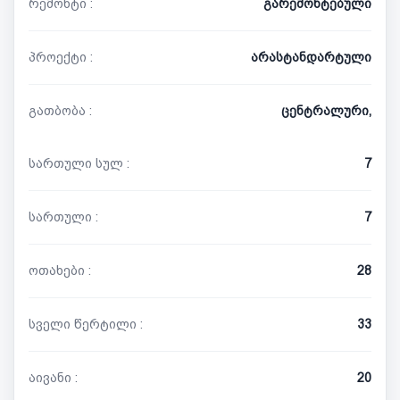
რემონტი :
გარემონტებული
პროექტი :
არასტანდარტული
გათბობა :
ცენტრალური,
სართული სულ :
7
სართული :
7
ოთახები :
28
სველი წერტილი :
33
აივანი :
20