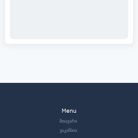
Menu
მთავარი
ვაკანსია