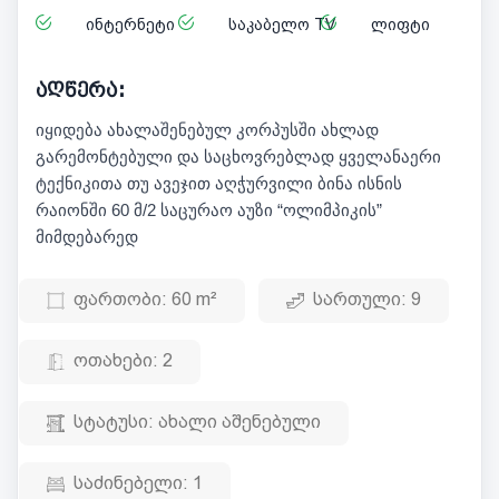
ინტერნეტი
საკაბელო TV
ლიფტი
აღწერა:
იყიდება ახალაშენებულ კორპუსში ახლად
გარემონტებული და საცხოვრებლად ყველანაერი
ტექნიკითა თუ ავეჯით აღჭურვილი ბინა ისნის
რაიონში 60 მ/2 საცურაო აუზი “ოლიმპიკის”
მიმდებარედ
ფართობი:
60 m²
სართული:
9
ოთახები:
2
სტატუსი:
ახალი აშენებული
საძინებელი:
1