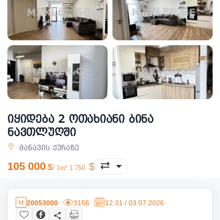
იყიდება 2 ოთახიანი ბინა
ნავთლუღში
მანავის ქუჩაზე
105 000
/ 1m² 1 750
20053000
3156
12:31 / 03.07.2026