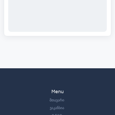
Menu
მთავარი
ვაკანსია