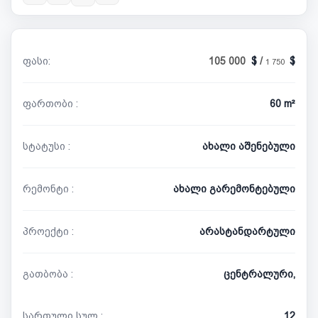
ფასი:
105 000
/
1 750
ფართობი :
60 m²
სტატუსი :
ახალი აშენებული
რემონტი :
ახალი გარემონტებული
პროექტი :
არასტანდარტული
გათბობა :
ცენტრალური,
სართული სულ :
12