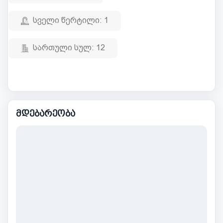
სველი წერტილი:
1
სართული სულ:
12
მდებარეობა