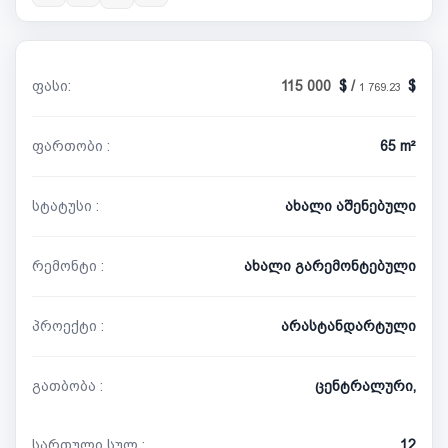
ფასი:
115 000
/
1 769.23
ფართობი :
65 m²
სტატუსი :
ახალი აშენებული
რემონტი :
ახალი გარემონტებული
პროექტი :
არასტანდარტული
გათბობა :
ცენტრალური,
სართული სულ :
12