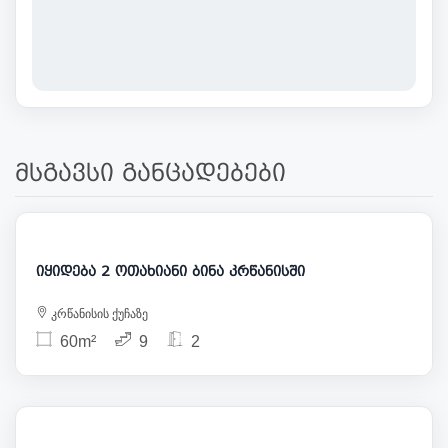
მსგავსი განცადებები
115 000
იყიდება 2 ოთახიანი ბინა კრწანისში
კრწანისის ქუჩაზე
60m²
9
2
120 000