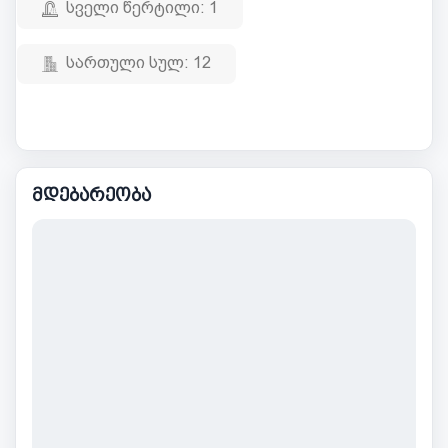
სველი წერტილი:
1
სართული სულ:
12
მდებარეობა