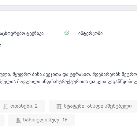
აცხოვრებო ტექნიკა
ინტერკომი
ი
ბული, მყუდრო ბინა ავეჯითა და ტერასით. მდებარეობს მეტრ
ორჩეულია მოვლილი ინფრასტრუქტურითა და კეთილგანწყობი
ოთახები:
2
სტატუსი:
ახალი აშენებული
სართული სულ:
18