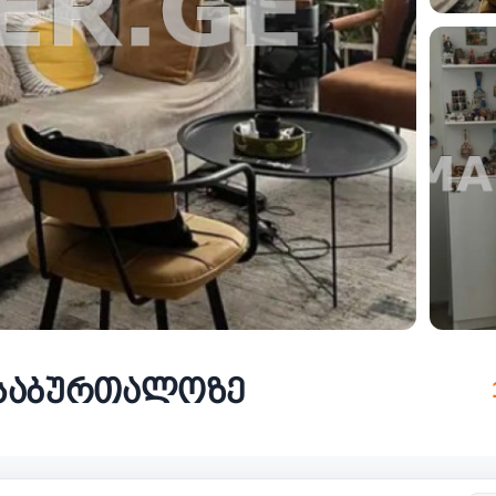
ა საბურთალოზე