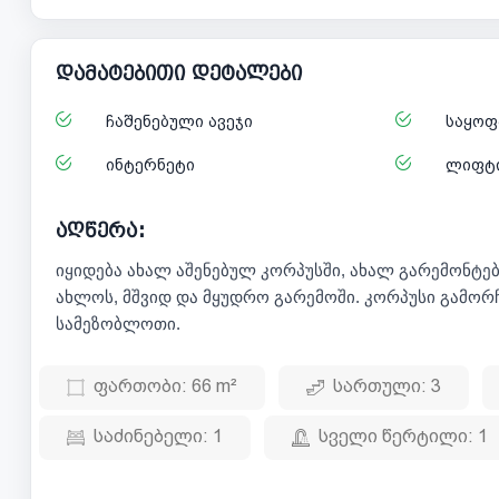
დამატებითი დეტალები
ჩაშენებული ავეჯი
საყოფ
ინტერნეტი
ლიფტ
აღწერა:
იყიდება ახალ აშენებულ კორპუსში, ახალ გარემონტე
ახლოს, მშვიდ და მყუდრო გარემოში. კორპუსი გამ
სამეზობლოთი.
ფართობი:
66 m²
სართული:
3
საძინებელი:
1
სველი წერტილი:
1