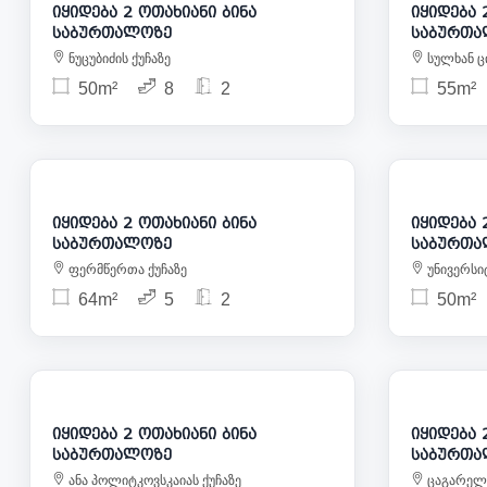
იყიდება 2 ოთახიანი ბინა
იყიდება 2 
საბურთალოზე
საბურთა
ნუცუბიძის ქუჩაზე
სულხან ცი
50m²
8
2
55m²
137 000
იყიდება 2 ოთახიანი ბინა
იყიდება 2 
საბურთალოზე
საბურთა
ფერმწერთა ქუჩაზე
უნივერსიტ
64m²
5
2
50m²
118 825
იყიდება 2 ოთახიანი ბინა
იყიდება 2 
საბურთალოზე
საბურთა
ანა პოლიტკოვსკაიას ქუჩაზე
ცაგარელი