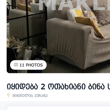
11
PHOTOS
იყიდება 2 ოთახიანი ბინ
მინდელის ქუჩაზე