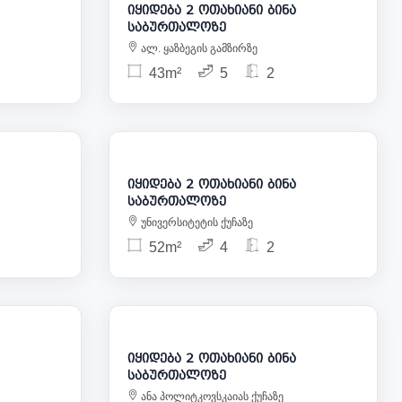
იყიდება 2 ოთახიანი ბინა
საბურთალოზე
ალ. ყაზბეგის გამზირზე
43m²
5
2
33 000
138 000
იყიდება 2 ოთახიანი ბინა
საბურთალოზე
უნივერსიტეტის ქუჩაზე
52m²
4
2
30 000
150 000
იყიდება 2 ოთახიანი ბინა
საბურთალოზე
ანა პოლიტკოვსკაიას ქუჩაზე