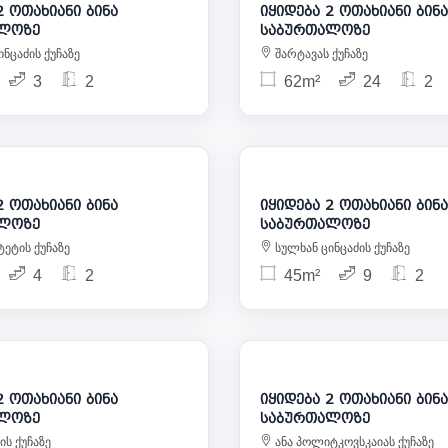
ოთახიანი ბინა
იყიდება 2 ოთახიანი ბინა
ლოზე
საბურთალოზე
ნცაძის ქუჩაზე
შარტავას ქუჩაზე
3
2
62m²
24
2
148 000
1
ოთახიანი ბინა
იყიდება 2 ოთახიანი ბინა
ლოზე
საბურთალოზე
ეტის ქუჩაზე
სულხან ცინცაძის ქუჩაზე
4
2
45m²
9
2
154 800
1
ოთახიანი ბინა
იყიდება 2 ოთახიანი ბინა
ლოზე
საბურთალოზე
ს ქუჩაზე
ანა პოლიტკოვსკაიას ქუჩაზე