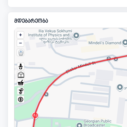
მდებარეობა