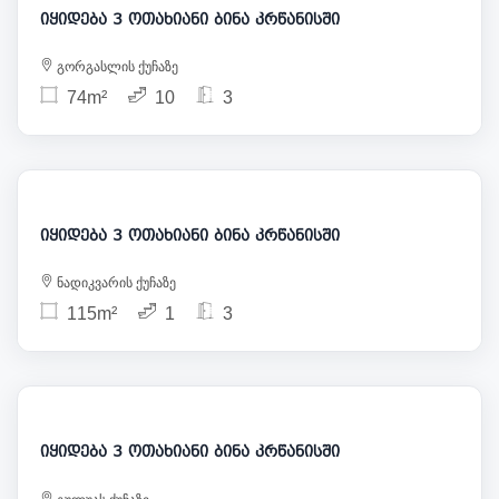
იყიდება 3 ოთახიანი ბინა კრწანისში
გორგასლის ქუჩაზე
74m²
10
3
168 000
იყიდება 3 ოთახიანი ბინა კრწანისში
ნადიკვარის ქუჩაზე
115m²
1
3
148 500
იყიდება 3 ოთახიანი ბინა კრწანისში