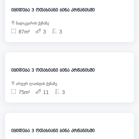
იყიდება 3 ოთახიანი ბინა კრწანისში
ნადიკვარის ქუჩაზე
87m²
3
3
135 000
იყიდება 3 ოთახიანი ბინა კრწანისში
არტურ ლაისტის ქუჩაზე
75m²
11
3
150 000
იყიდება 3 ოთახიანი ბინა კრწანისში