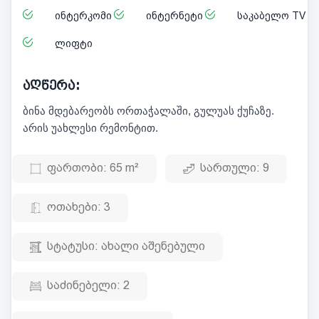
ინტერკომი
ინტერნეტი
საკაბელო TV
ლიფტი
აღწერა:
ბინა მდებარეობს ორთაჭალაში, გულუას ქუჩაზე.
არის უახლესი რემონტით.
ფართობი:
65 m²
სართული:
9
ოთახები:
3
სტატუსი:
ახალი აშენებული
საძინებელი:
2