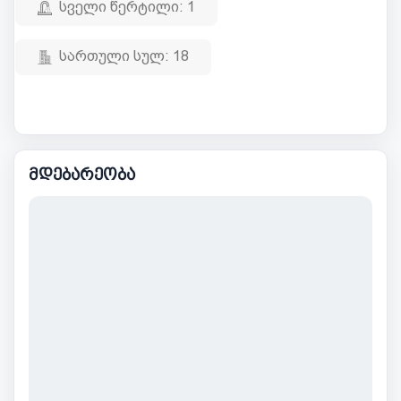
სველი წერტილი:
1
სართული სულ:
18
მდებარეობა