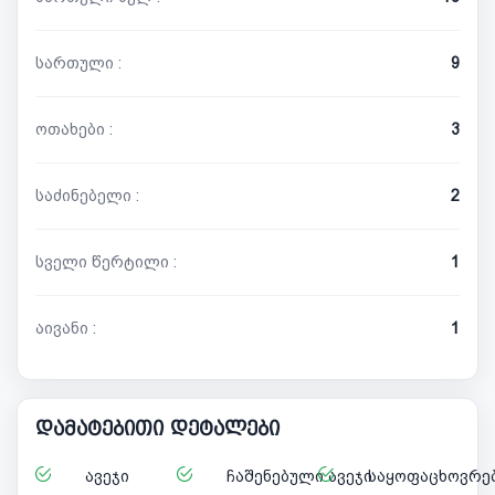
სართული :
9
ოთახები :
3
საძინებელი :
2
სველი წერტილი :
1
აივანი :
1
დამატებითი დეტალები
ავეჯი
ჩაშენებული ავეჯი
საყოფაცხოვრებ