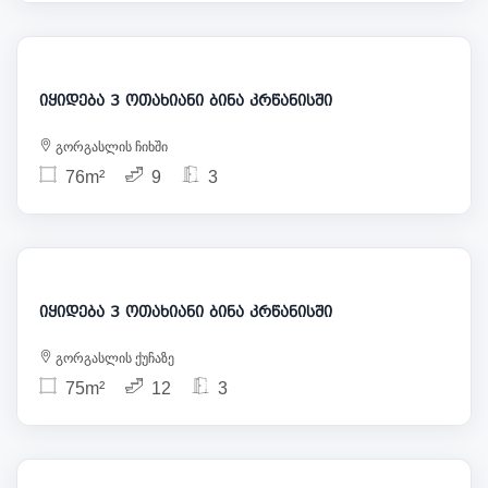
140 000
იყიდება 3 ოთახიანი ბინა კრწანისში
გორგასლის ჩიხში
76m²
9
3
130 000
იყიდება 3 ოთახიანი ბინა კრწანისში
გორგასლის ქუჩაზე
75m²
12
3
165 000