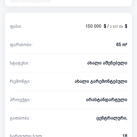
ფასი:
150 000
/
2 307.69
ფართობი :
65 m²
სტატუსი :
ახალი აშენებული
რემონტი :
ახალი გარემონტებული
პროექტი :
არასტანდარტული
გათბობა :
ცენტრალური,
სართული სულ :
18