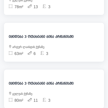
გულუას ქუჩაზე
78m²
13
3
138 000
იყიდება 3 ოთახიანი ბინა კრწანისში
არტურ ლაისტის ქუჩაზე
63m²
6
3
146 000
იყიდება 3 ოთახიანი ბინა კრწანისში
გულუას ქუჩაზე
80m²
11
3