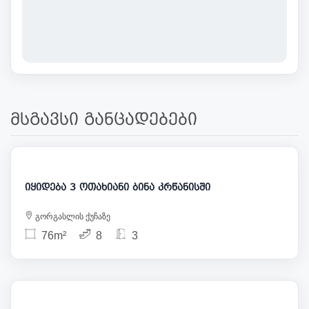
მსგავსი განცადებები
130 000
იყიდება 3 ოთახიანი ბინა კრწანისში
გორგასლის ქუჩაზე
76m²
8
3
133 000