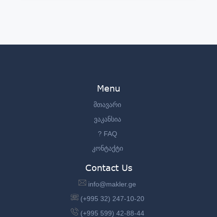
Menu
მთავარი
ვაკანსია
? FAQ
კონტაქტი
Contact Us
info@makler.ge
(+995 32) 247-10-20
(+995 599) 42-88-44