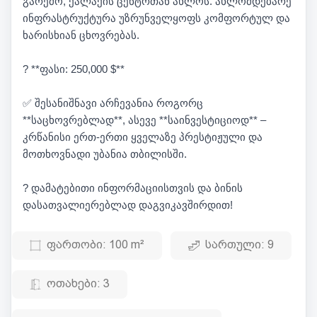
გარემო, ქალაქის ცენტრთან ახლოს. ახლომდებარე
ინფრასტრუქტურა უზრუნველყოფს კომფორტულ და
ხარისხიან ცხოვრებას.
? **ფასი: 250,000 $**
✅ შესანიშნავი არჩევანია როგორც
**საცხოვრებლად**, ასევე **საინვესტიციოდ** –
კრწანისი ერთ-ერთი ყველაზე პრესტიჟული და
მოთხოვნადი უბანია თბილისში.
? დამატებითი ინფორმაციისთვის და ბინის
დასათვალიერებლად დაგვიკავშირდით!
ფართობი:
100 m²
სართული:
9
ოთახები:
3