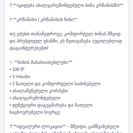
? **იყიდება ახალგარემონტებული ბინა კრწანისში!**
? **კრწანისი | კრწანისის ჩიხი**
თუ ეძებთ თანამედროვე, კომფორტულ ბინას მშვიდ
და პრესტიჟულ უბანში, ეს შეთავაზება აუცილებლად
დაგაინტერესებთ!
✨ **ბინის მახასიათებლები:**
• 100 მ²
• 3 ოთახი
• 2 ნათელი და კომფორტული საძინებელი
• ახალაშენებული კორპუსი
• ახალგარემონტებული
• ფუნქციური დაგეგმარება და ნათელი
საცხოვრებელი სივრცე
? **იდეალური ლოკაცია** – მშვიდი, გამწვანებული