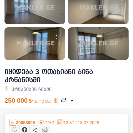
იყიდება 3 ოთახიანი ბინა
კრწანისში
კრწანისის ჩიხში
250 000
/ 1m² 2 500
20058008
2752
13:57 / 18.07.2026