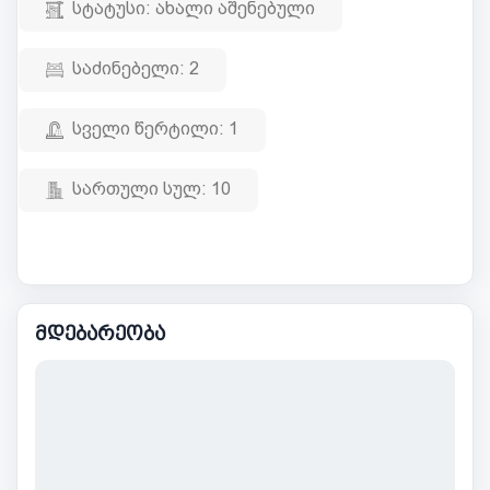
სტატუსი:
ახალი აშენებული
საძინებელი:
2
სველი წერტილი:
1
სართული სულ:
10
მდებარეობა