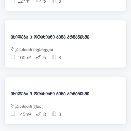
127m²
5
3
285 000
იყიდება 3 ოთახიანი ბინა კრწანისში
კრწანისის II შესახვევში
100m²
5
3
235 000
იყიდება 3 ოთახიანი ბინა კრწანისში
კრწანისის ქუჩაზე
145m²
8
3