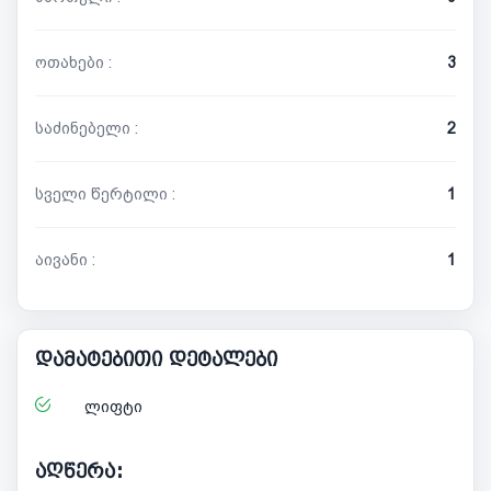
ოთახები :
3
საძინებელი :
2
სველი წერტილი :
1
აივანი :
1
დამატებითი დეტალები
ლიფტი
აღწერა: