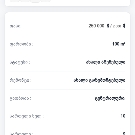
ფასი:
250 000
/
2 500
ფართობი :
100 m²
სტატუსი :
ახალი აშენებული
რემონტი :
ახალი გარემონტებული
გათბობა :
ცენტრალური,
სართული სულ :
10
სართული :
9