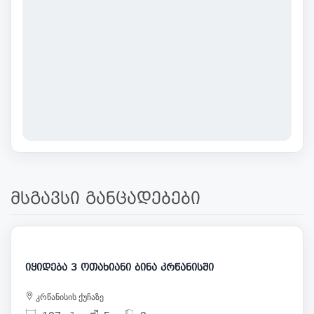
მსგავსი განცადებები
449 884
იყიდება 3 ოთახიანი ბინა კრწანისში
კრწანისის ქუჩაზე