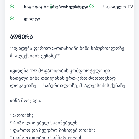
საყოფაცხოვრებო ტექნიკა
ინტერნეტი
საკაბელო TV
ლიფტი
აღწერა:
**იყიდება ფართო 5-ოთახიანი ბინა საბურთალოზე,
მ. ალექსიძის ქუჩაზე**
იყიდება 193 მ² ფართობის კომფორტული და
ნათელი ბინა თბილისის ერთ-ერთ მოთხოვნად
ლოკაციაზე — საბურთალოზე, მ. ალექსიძის ქუჩაზე.
ბინა მოიცავს:
* 5 ოთახს;
* 4 იზოლირებულ საძინებელს;
* ფართო და მყუდრო მისაღებ ოთახს;
* დამოუკიდებელ სამზარეულოს;