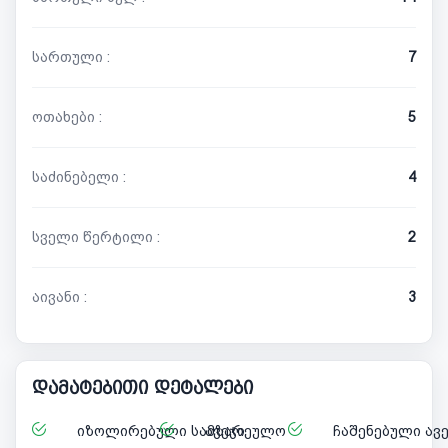
სართული :
7
ოთახები :
5
საძინებელი :
4
სველი წერტილი :
2
აივანი :
3
დამატებითი დეტალები
იზოლირებული სამზარეულო
ავეჯი
ჩაშენებული ავ