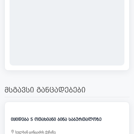
მსგავსი განცადებები
287 000
იყიდება 5 ოთახიანი ბინა საბურთალოზე
სულხან ცინცაძის ქუჩაზე