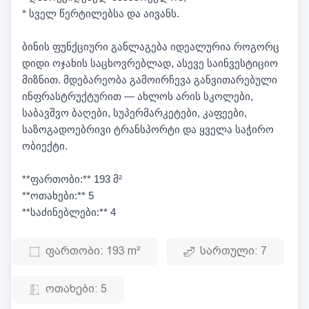
* სველ წერტილებსა და აივანს.
ბინის ფუნქციური განლაგება იდეალურია როგორც
დიდი ოჯახის საცხოვრებლად, ასევე საინვესტიციო
მიზნით. მდებარეობა გამოირჩევა განვითარებული
ინფრასტრუქტურით — ახლოს არის სკოლები,
საბავშვო ბაღები, სუპერმარკეტები, კაფეები,
საზოგადოებრივი ტრანსპორტი და ყველა საჭირო
ობიექტი.
**ფართობი:** 193 მ²
**ოთახები:** 5
**საძინებლები:** 4
ფართობი:
193 m²
სართული:
7
ოთახები:
5