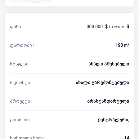
ფასი:
308 000
/
1 595.85
ფართობი :
193 m²
სტატუსი :
ახალი აშენებული
რემონტი :
ახალი გარემონტებული
პროექტი :
არასტანდარტული
გათბობა :
ცენტრალური,
სართული სულ :
14