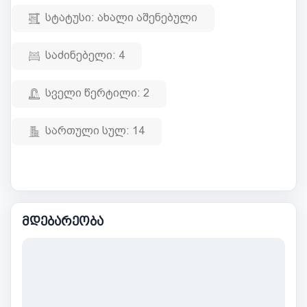
სტატუსი:
ახალი აშენებული
საძინებელი:
4
სველი წერტილი:
2
სართული სულ:
14
მდებარეობა