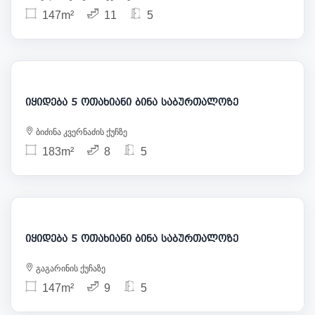
147m²
11
5
350 000
იყიდება 5 ოთახიანი ბინა საბურთალოზე
ბიძინა კვერნაძის ქუჩზე
183m²
8
5
330 000
იყიდება 5 ოთახიანი ბინა საბურთალოზე
გაგარინის ქუჩაზე
147m²
9
5