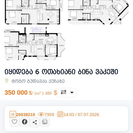
იყიდება 6 ოთახიანი ბინა ვაკეში
ტოგო გუდავას ქუჩაზე
350 000
/ 1m² 1 489
20038210
7959
14:03 / 07.07.2026