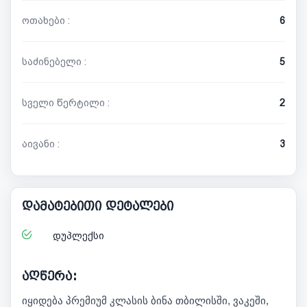
ოთახები :
6
საძინებელი :
5
სველი წერტილი :
2
აივანი :
3
დამატებითი დეტალები
დუპლექსი
აღწერა:
იყიდება პრემიუმ კლასის ბინა თბილისში, ვაკეში,