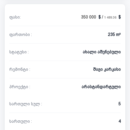
ფასი:
350 000
/
1 489.36
ფართობი :
235 m²
სტატუსი :
ახალი აშენებული
რემონტი :
შავი კარკასი
პროექტი :
არასტანდარტული
სართული სულ :
5
სართული :
4