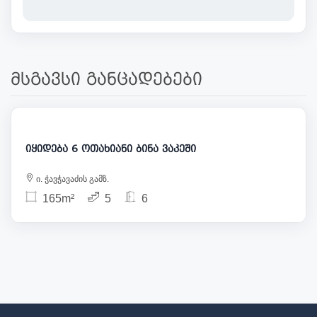
მსგავსი განცადებები
323 000
იყიდება 6 ოთახიანი ბინა ვაკეში
ი. ჭავჭავაძის გამზ.
165m²
5
6