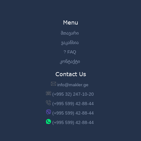
Menu
მთავარი
ვაკანსია
? FAQ
კონტაქტი
Contact Us
info@makler.ge
(+995 32) 247-10-20
(+995 599) 42-88-44
(+995 599) 42-88-44
(+995 599) 42-88-44