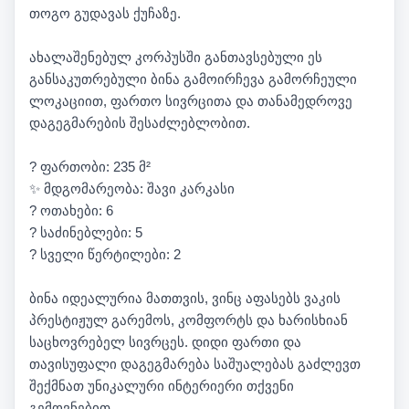
თოგო გუდავას ქუჩაზე.
ახალაშენებულ კორპუსში განთავსებული ეს
განსაკუთრებული ბინა გამოირჩევა გამორჩეული
ლოკაციით, ფართო სივრცითა და თანამედროვე
დაგეგმარების შესაძლებლობით.
? ფართობი: 235 მ²
✨ მდგომარეობა: შავი კარკასი
? ოთახები: 6
? საძინებლები: 5
? სველი წერტილები: 2
ბინა იდეალურია მათთვის, ვინც აფასებს ვაკის
პრესტიჟულ გარემოს, კომფორტს და ხარისხიან
საცხოვრებელ სივრცეს. დიდი ფართი და
თავისუფალი დაგეგმარება საშუალებას გაძლევთ
შექმნათ უნიკალური ინტერიერი თქვენი
გემოვნებით.