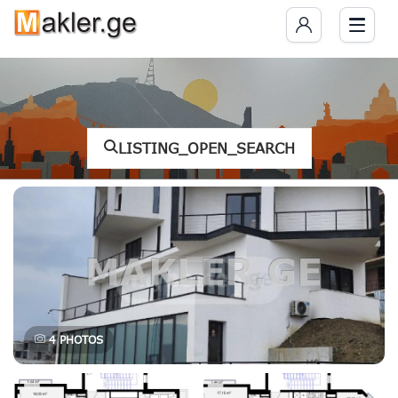
LISTING_OPEN_SEARCH
4
PHOTOS