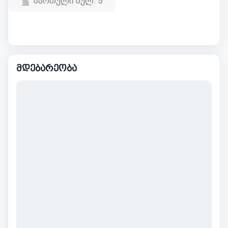
სართული სულ:
5
მდებარეობა