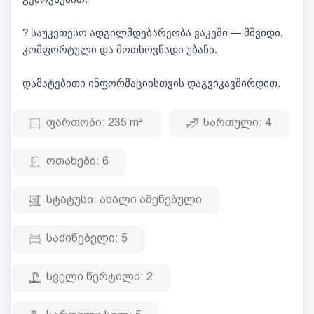
? საუკეთესო ადგილმდებარეობა ვაკეში — მშვიდი,
კომფორტული და მოთხოვნადი უბანი.
დამატებითი ინფორმაციისთვის დაგვიკავშირდით.
ფართობი:
235 m²
სართული:
4
ოთახები:
6
სტატუსი:
ახალი აშენებული
საძინებელი:
5
სველი წერტილი:
2