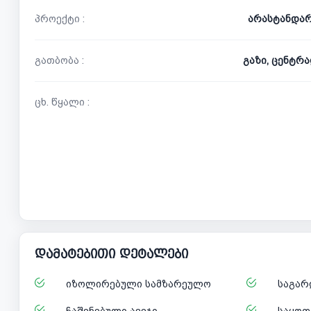
პროექტი :
არასტანდა
გათბობა :
გაზი, ცენტრ
ცხ. წყალი :
დამატებითი დეტალები
იზოლირებული სამზარეულო
საგარ
ჩაშენებული ავეჯი
საყოფ