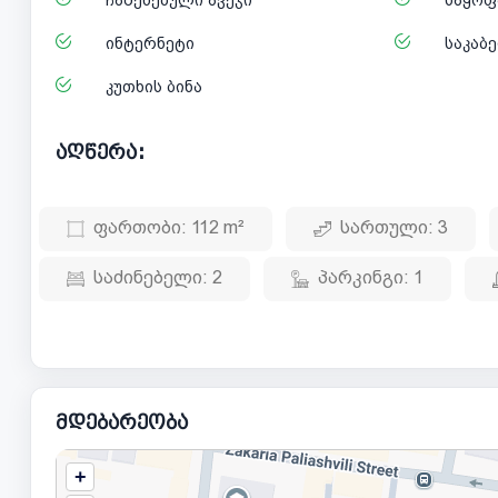
ინტერნეტი
საკაბ
კუთხის ბინა
აღწერა:
ფართობი:
112 m²
სართული:
3
საძინებელი:
2
პარკინგი:
1
მდებარეობა