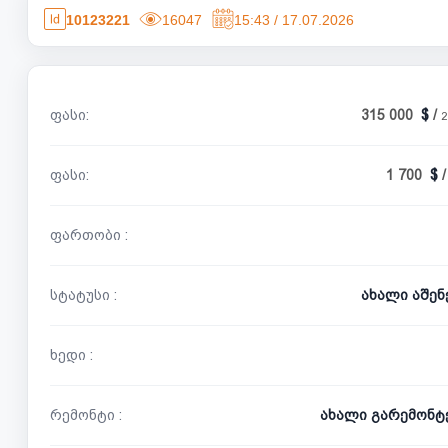
10123221
16047
15:43 / 17.07.2026
ფასი:
315 000
/
2
ფასი:
1 700
ფართობი :
სტატუსი :
ახალი აშე
ხედი :
რემონტი :
ახალი გარემონტ