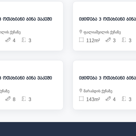
285 000
3
იყიდება 3 ოთახიანი ბინა ვაკეში
იყიდება 3 ო
ლის ქუჩაზე
ფალიაშვილის ქუჩაზე
4
3
112m²
3
3
315 000
3
იყიდება 3 ოთახიანი ბინა ვაკეში
იყიდება 3 ო
უჩაზე
მარაბდის ქუჩაზე
8
3
143m²
4
3