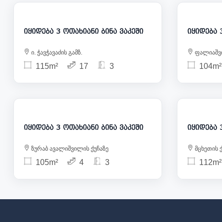
276 000
იყიდება 3 ოთახიანი ბინა ვაკეში
ი. ჭავჭავაძის გამზ.
ფალიაშვი
115m²
17
3
104m²
350 000
იყიდება 3 ოთახიანი ბინა ვაკეში
ზურაბ ავალიშვილის ქუჩაზე
მცხეთის ქ
105m²
4
3
112m²