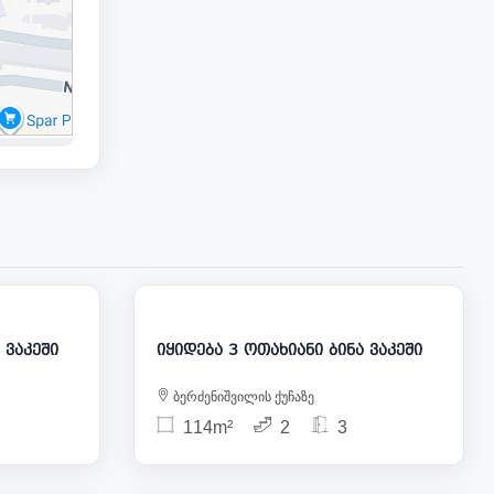
00 000
300 000
თახიანი ბინა ვაკეში
იყიდება 3 ოთახიანი ბინა ვაკეში
ბერძენიშვილის ქუჩაზე
114m²
2
3