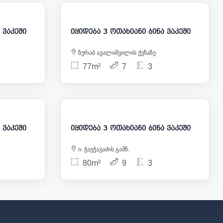
35 000
300 000
თახიანი ბინა ვაკეში
იყიდება 3 ოთახიანი ბინა ვაკეში
ზურაბ ავალიშვილის ქუჩაზე
77m²
7
3
57 500
280 000
თახიანი ბინა ვაკეში
იყიდება 3 ოთახიანი ბინა ვაკეში
ი. ჭავჭავაძის გამზ.
80m²
9
3