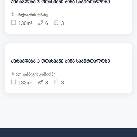
ქირავდება 3 ოთახიანი ბინა საბურთალოზე
ს.ჩიქოვანის ქუჩაზე
130m²
6
3
1 000
ქირავდება 3 ოთახიანი ბინა საბურთალოზე
ალ. ყაზბეგის გამზირზე
132m²
8
3