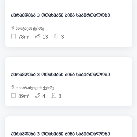
ქირავდება 3 ოთახიანი ბინა საბურთალოზე
შარტავას ქუჩაზე
78m²
13
3
1 142
ქირავდება 3 ოთახიანი ბინა საბურთალოზე
თამარაშვილის ქუჩაზე
89m²
4
3
1 050
ქირავდება 3 ოთახიანი ბინა საბურთალოზე