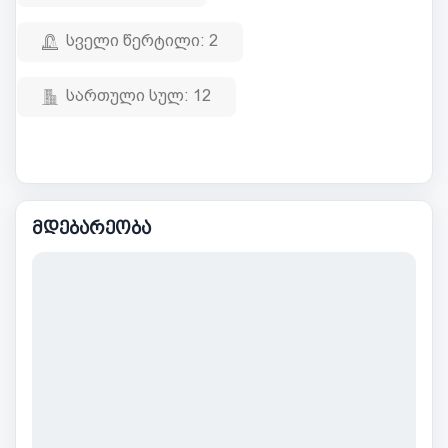
სველი წერტილი:
2
სართული სულ:
12
მდებარეობა