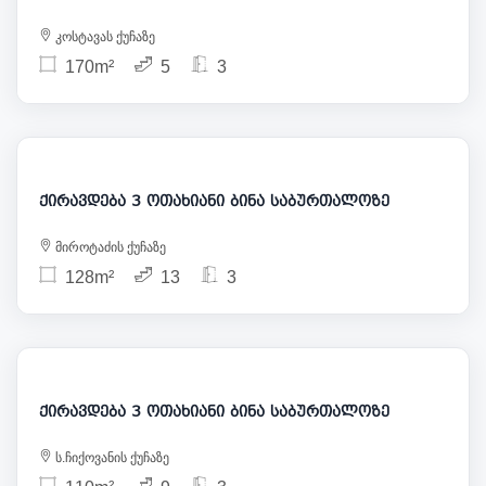
კოსტავას ქუჩაზე
170m²
5
3
1 300
ქირავდება 3 ოთახიანი ბინა საბურთალოზე
მიროტაძის ქუჩაზე
128m²
13
3
1 200
ქირავდება 3 ოთახიანი ბინა საბურთალოზე
ს.ჩიქოვანის ქუჩაზე