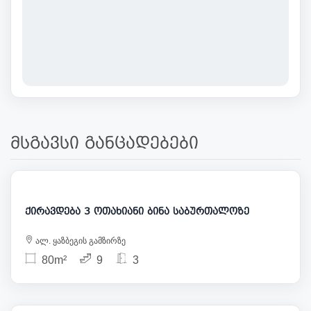
მსგავსი განცადებები
1 000
ქირავდება 3 ოთახიანი ბინა საბურთალოზე
ალ. ყაზბეგის გამზირზე
80m²
9
3
1 000