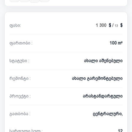
ფასი:
1 300
/
13
ფართობი :
100 m²
სტატუსი :
ახალი აშენებული
რემონტი :
ახალი გარემონტებული
პროექტი :
არასტანდარტული
გათბობა :
ცენტრალური,
სართული სულ :
12