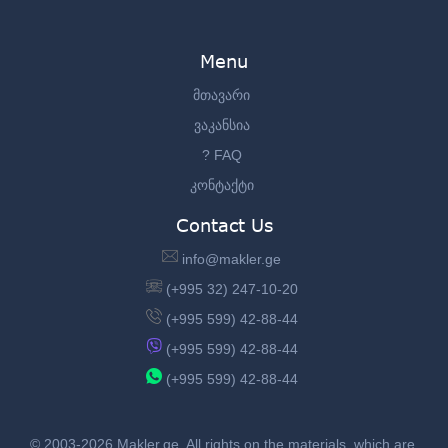
Menu
მთავარი
ვაკანსია
? FAQ
კონტაქტი
Contact Us
info@makler.ge
(+995 32) 247-10-20
(+995 599) 42-88-44
(+995 599) 42-88-44
(+995 599) 42-88-44
© 2003-2026 Makler.ge, All rights on the materials, which are