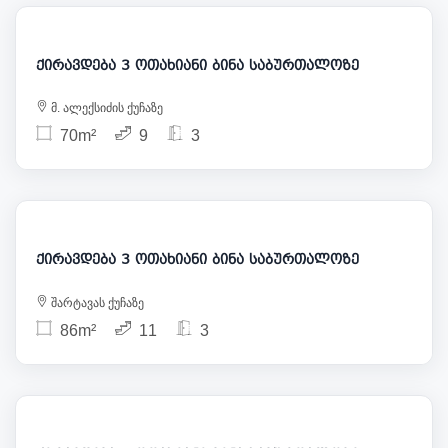
980
ქირავდება 3 ოთახიანი ბინა საბურთალოზე
მ. ალექსიძის ქუჩაზე
70m²
9
3
1 200
ქირავდება 3 ოთახიანი ბინა საბურთალოზე
შარტავას ქუჩაზე
86m²
11
3
1 000