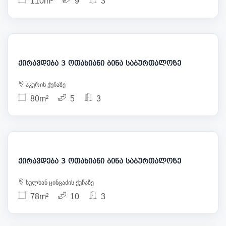
110m²
9
3
1 100
ქირავდება 3 ოთახიანი ბინა საბურთალოზე
აკურის ქუჩაზე
80m²
5
3
1 250
ქირავდება 3 ოთახიანი ბინა საბურთალოზე
სულხან ცინცაძის ქუჩაზე
78m²
10
3