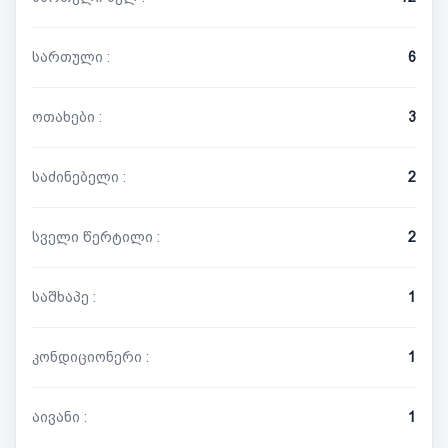
სართული :
6
ოთახები :
3
საძინებელი :
2
სველი წერტილი :
2
საშხაპე :
1
კონდიციონერი :
1
აივანი :
1