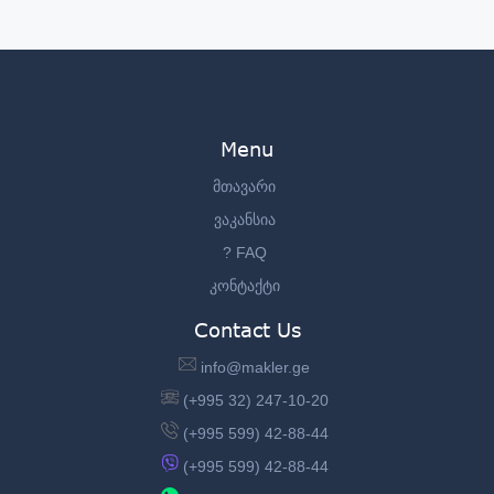
Menu
მთავარი
ვაკანსია
? FAQ
კონტაქტი
Contact Us
info@makler.ge
(+995 32) 247-10-20
(+995 599) 42-88-44
(+995 599) 42-88-44