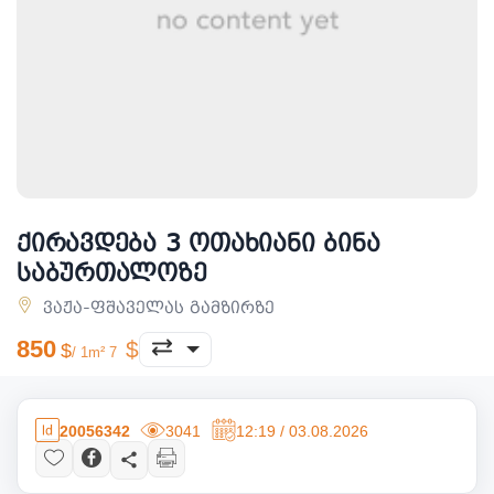
ქირავდება 3 ოთახიანი ბინა
საბურთალოზე
ვაჟა-ფშაველას გამზირზე
850
/ 1m² 7
20056342
3041
12:19 / 03.08.2026