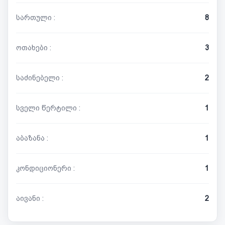
სართული :
8
ოთახები :
3
საძინებელი :
2
სველი წერტილი :
1
აბაზანა :
1
კონდიციონერი :
1
აივანი :
2