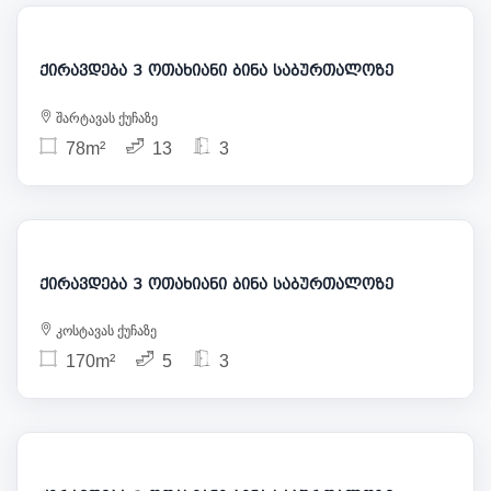
1 000
ქირავდება 3 ოთახიანი ბინა საბურთალოზე
შარტავას ქუჩაზე
78m²
13
3
1 050
ქირავდება 3 ოთახიანი ბინა საბურთალოზე
კოსტავას ქუჩაზე
170m²
5
3
850