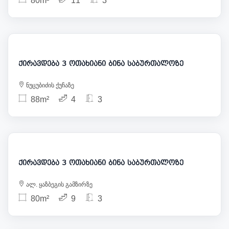
80m²
11
3
900
ქირავდება 3 ოთახიანი ბინა საბურთალოზე
ნუცუბიძის ქუჩაზე
88m²
4
3
1 000
ქირავდება 3 ოთახიანი ბინა საბურთალოზე
ალ. ყაზბეგის გამზირზე
80m²
9
3