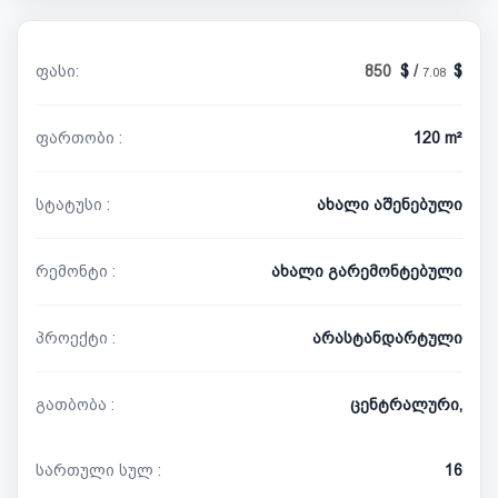
ფასი:
850
/
7.08
ფართობი :
120 m²
სტატუსი :
ახალი აშენებული
რემონტი :
ახალი გარემონტებული
პროექტი :
არასტანდარტული
გათბობა :
ცენტრალური,
სართული სულ :
16