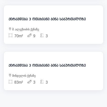
980
ქირავდება 3 ოთახიანი ბინა საბურთალოზე
მ. ალექსიძის ქუჩაზე
70m²
9
3
750
ქირავდება 3 ოთახიანი ბინა საბურთალოზე
მინდელის ქუჩაზე
83m²
3
3