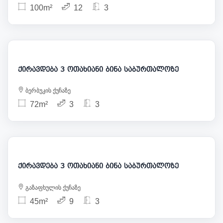
100m²
12
3
700
ქირავდება 3 ოთახიანი ბინა საბურთალოზე
ბერბუკის ქუჩაზე
72m²
3
3
800
ქირავდება 3 ოთახიანი ბინა საბურთალოზე
გაზაფხულის ქუჩაზე
45m²
9
3