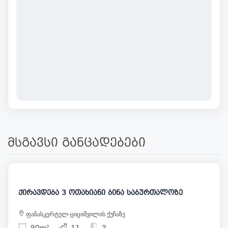
მსგავსი განცადებები
750
ქირავდება 3 ოთახიანი ბინა საბურთალოზე
ფანასკერტელ-ციციშვილის ქუჩაზე