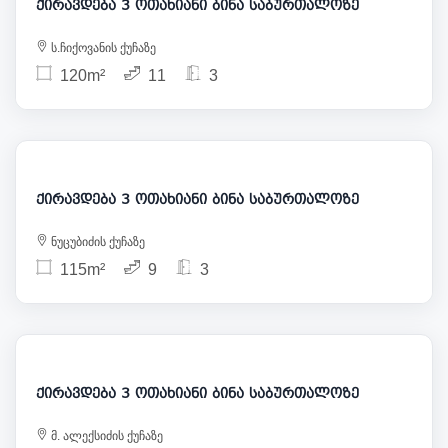
ქირავდება 3 ოთახიანი ბინა საბურთალოზე
ს.ჩიქოვანის ქუჩაზე
120m²
11
3
850
ქირავდება 3 ოთახიანი ბინა საბურთალოზე
ნუცუბიძის ქუჩაზე
115m²
9
3
950
ქირავდება 3 ოთახიანი ბინა საბურთალოზე
მ. ალექსიძის ქუჩაზე