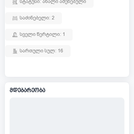
სტატუსი:
ახალი აშენებული
საძინებელი:
2
სველი წერტილი:
1
სართული სულ:
16
მდებარეობა