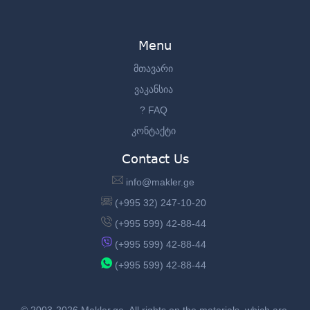
Menu
მთავარი
ვაკანსია
? FAQ
კონტაქტი
Contact Us
info@makler.ge
(+995 32) 247-10-20
(+995 599) 42-88-44
(+995 599) 42-88-44
(+995 599) 42-88-44