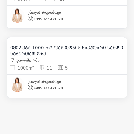
ემილია არუთინოვი
+995 322 471020
1 300 000
| m² 1 300
იყიდება 1000 m² ფართობის საკუთარი სახლი
17
საბურთალოზე
დიღომი 7-ში
1000m²
11
5
ემილია არუთინოვი
+995 322 471020