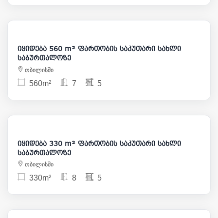
600 000
იყიდება 560 m² ფართობის საკუთარი სახლი
საბურთალოზე
თბილისში
560m²
7
5
620 000
იყიდება 330 m² ფართობის საკუთარი სახლი
საბურთალოზე
თბილისში
330m²
8
5
850 000