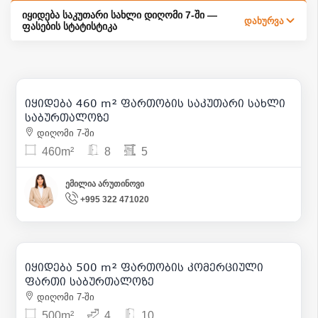
იყიდება საკუთარი სახლი დიღომი 7-ში —
დახურვა
ფასების სტატისტიკა
1 400 000
| m² 3 043
იყიდება 460 m² ფართობის საკუთარი სახლი
21
საბურთალოზე
დიღომი 7-ში
460m²
8
5
ემილია არუთინოვი
+995 322 471020
700 000
| m² 1 400
იყიდება 500 m² ფართობის კომერციული
9
ფართი საბურთალოზე
დიღომი 7-ში
500m²
4
10