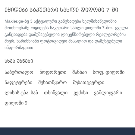
იყიდება საკუთარი სახლი დიღომი 7-ში
Makler.ge-ზე 3 აქტუალური განცხადება ხელმისაწვდომია
მოთხოვნაზე «იყიდება საკუთარი სახლი დიღომი 7-ში». ყველა
განცხადება დამუშავებულია ლიცენზირებული რეალტორების
მიერ, ხარისხიანი ფოტო/ვიდეო მასალით და დაზუსტებული
ინფორმაციით.
სხვა უბნები
საბურთალო
წოდორეთი
შანხაი
სოფ. დიღომი
ნაფეტვრები
მუხათწყარო
მუხათგვერდი
ლისის ტბა, საბ
თხინვალი
ვეძისი
ვაშლიჯვარი
დიღომი 9