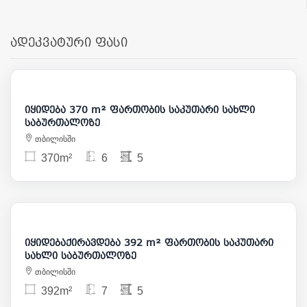
ადეკვატური ფასი
1 400 000
იყიდება 370 m² ფართობის საკუთარი სახლი
საბურთალოზე
თბილისში
370m²
6
5
3 000
475 000
იყიდებაქირავდება 392 m² ფართობის საკუთარი
სახლი საბურთალოზე
თბილისში
392m²
7
5