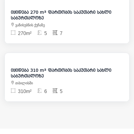
იყიდება 270 m² ფართობის საკუთარი სახლი
საბურთალოზე
ვაზისუბნის ქუჩაზე
270m²
5
7
895 000
იყიდება 310 m² ფართობის საკუთარი სახლი
საბურთალოზე
თბილისში
310m²
6
5