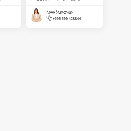
ქეთი ნიკოლავა
+995 599 428844