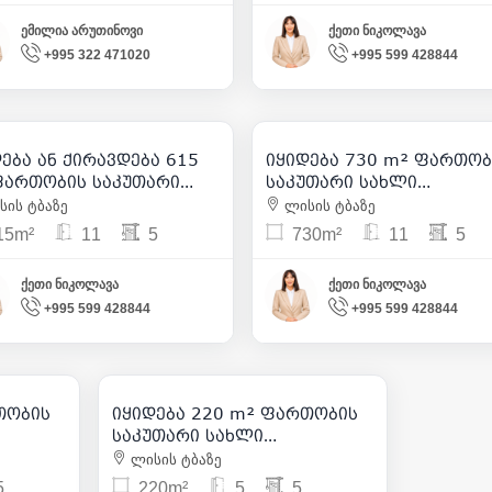
ემილია არუთინოვი
ქეთი ნიკოლავა
+995 322 471020
+995 599 428844
9 000
| m² 15
825 000
980 000
| m² 1 341
| m² 1 3
ება ან ქირავდება 615
იყიდება 730 m² ფართობ
30
6
ფართობის საკუთარი
საკუთარი სახლი
ლი საბურთალოზე
საბურთალოზე
ის ტბაზე
ლისის ტბაზე
15m²
11
5
730m²
11
5
ქეთი ნიკოლავა
ქეთი ნიკოლავა
+995 599 428844
+995 599 428844
330 000
 1 214
| m² 1 500
თობის
იყიდება 220 m² ფართობის
22
საკუთარი სახლი
საბურთალოზე
ლისის ტბაზე
5
220m²
5
5