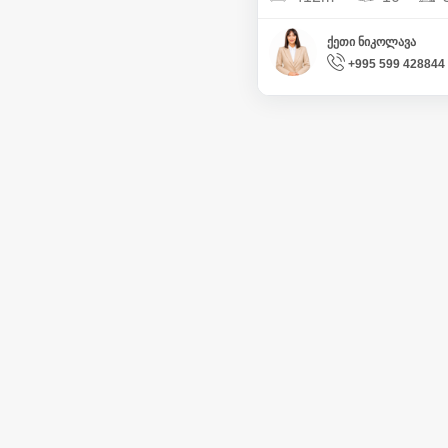
ქეთი ნიკოლავა
+995 599 428844