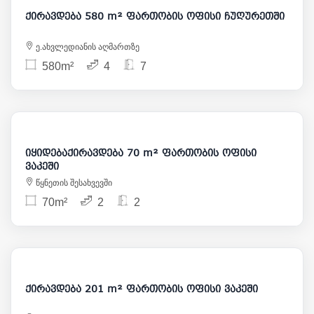
ქირავდება 580 m² ფართობის ოფისი ჩუღურეთში
ე.ახვლედიანის აღმართზე
580m²
4
7
1 000
175 000
იყიდებაქირავდება 70 m² ფართობის ოფისი
ვაკეში
წყნეთის შესახვევში
70m²
2
2
2 500
ქირავდება 201 m² ფართობის ოფისი ვაკეში