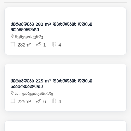
5 500
ქირავდება 282 m² ფართობის ოფისი
მთაწმინდაზე
შევჩენკოს ქუჩაზე
282m²
1
4
2 500
ქირავდება 225 m² ფართობის ოფისი
საბურთალოზე
ალ. ყაზბეგის გამზირზე
225m²
6
4
6 300