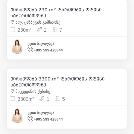
ქირავდება 230 m² ფართობის ოფისი
11
საბურთალოზე
ალ. ყაზბეგის გამზირზე
230m²
2
7
ქეთი ნიკოლავა
+995 599 428844
2 700
| m² 1
ქირავდება 3300 m² ფართობის ოფისი
1
საბურთალოზე
მიცკევიჩის ქუჩაზე
3300m²
1
5
ქეთი ნიკოლავა
+995 599 428844