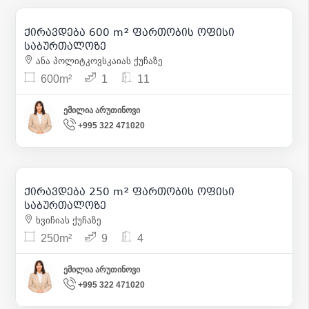
5 500
| m² 9
ქირავდება 600 m² ფართობის ოფისი
7
საბურთალოზე
ანა პოლიტკოვსკაიას ქუჩაზე
600m²
1
11
ემილია არუთინოვი
+995 322 471020
2 700
| m² 11
ქირავდება 250 m² ფართობის ოფისი
საბურთალოზე
ხვიჩიას ქუჩაზე
250m²
9
4
ემილია არუთინოვი
+995 322 471020