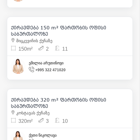
1 600
| m² 11
ქირავდება 150 m² ფართობის ოფისი
13
საბურთალოზე
მიცკევიჩის ქუჩაზე
150m²
2
11
ემილია არუთინოვი
+995 322 471020
8 000
| m² 25
ქირავდება 320 m² ფართობის ოფისი
8
საბურთალოზე
კოსტავას ქუჩაზე
320m²
3
10
ქეთი ნიკოლავა