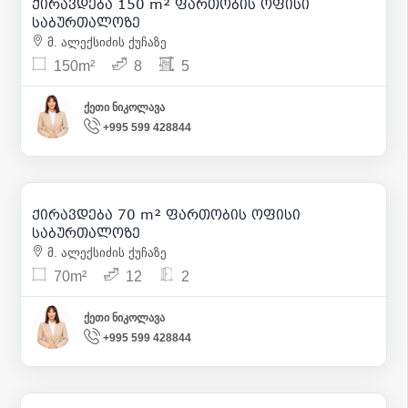
ქირავდება 150 m² ფართობის ოფისი
12
საბურთალოზე
მ. ალექსიძის ქუჩაზე
150m²
8
5
ქეთი ნიკოლავა
+995 599 428844
1 300
| m² 19
ქირავდება 70 m² ფართობის ოფისი
9
საბურთალოზე
მ. ალექსიძის ქუჩაზე
70m²
12
2
ქეთი ნიკოლავა
+995 599 428844
4 000
| m² 16