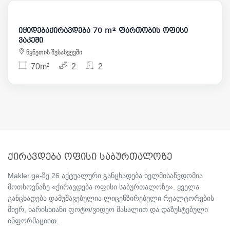
175 000
იყიდებაქირავდება 70 m² ფართობის ოფისი
ვაკეში
წყნეთის შესახვევში
70m²
2
2
ქირავდება ოფისი საბურთალოზე
Makler.ge-ზე 26 აქტუალური განცხადება ხელმისაწვდომია
მოთხოვნაზე «ქირავდება ოფისი საბურთალოზე». ყველა
განცხადება დამუშავებულია ლიცენზირებული რეალტორების
მიერ, ხარისხიანი ფოტო/ვიდეო მასალით და დაზუსტებული
ინფორმაციით.