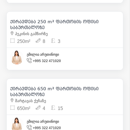
4 500
| m² 18
ქირავდება 250 m² ფართობის ოფისი
11
საბურთალოზე
პეკინის გამზირზე
250m²
8
3
ემილია არუთინოვი
+995 322 471020
6 000
| m² 9
ქირავდება 650 m² ფართობის ოფისი
43
საბურთალოზე
შარტავას ქუჩაზე
650m²
4
15
ემილია არუთინოვი
+995 322 471020