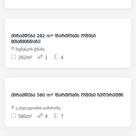
5 500
ქირავდება 282 m² ფართობის ოფისი
მთაწმინდაზე
შევჩენკოს ქუჩაზე
282m²
1
4
6 300
ქირავდება 580 m² ფართობის ოფისი ჩუღურეთში
ე.ახვლედიანის აღმართზე
580m²
4
7
1 000