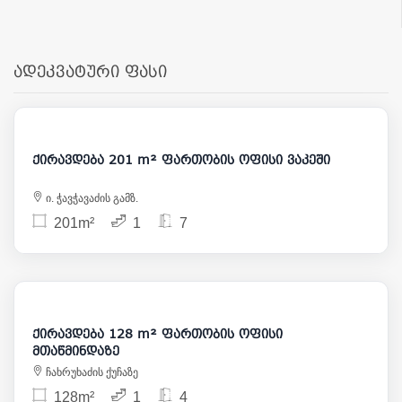
ადეკვატური ფასი
2 500
ქირავდება 201 m² ფართობის ოფისი ვაკეში
ი. ჭავჭავაძის გამზ.
201m²
1
7
1 500
ქირავდება 128 m² ფართობის ოფისი
მთაწმინდაზე
ჩახრუხაძის ქუჩაზე
128m²
1
4