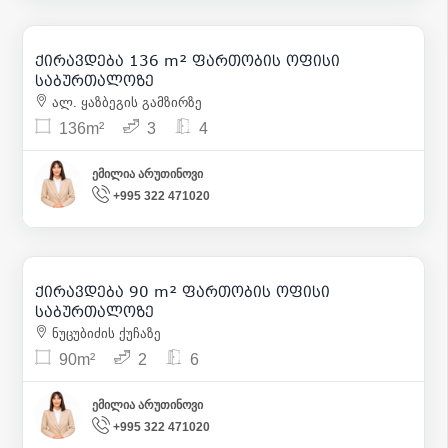
2 653
| m² 20
ქირავდება 136 m² ფართობის ოფისი
13
საბურთალოზე
ალ. ყაზბეგის გამზირზე
136m²
3
4
ემილია არუთინოვი
+995 322 471020
1 200
| m² 13
ქირავდება 90 m² ფართობის ოფისი
11
საბურთალოზე
ნუცუბიძის ქუჩაზე
90m²
2
6
ემილია არუთინოვი
+995 322 471020