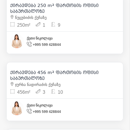
ქირავდება 250 m² ფართობის ოფისი
12
საბურთალოზე
ნუცუბიძის ქუჩაზე
250m²
1
9
ქეთი ნიკოლავა
+995 599 428844
2 800
| m² 6
ქირავდება 456 m² ფართობის ოფისი
10
საბურთალოზე
ჯურხა ნადირაძის ქუჩაზე
456m²
3
10
ქეთი ნიკოლავა
+995 599 428844
2 500
| m² 11