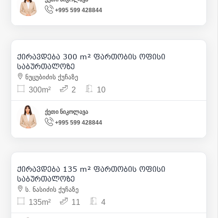
+995 599 428844
4 500
| m² 15
ქირავდება 300 m² ფართობის ოფისი
6
საბურთალოზე
ნუცუბიძის ქუჩაზე
300m²
2
10
ქეთი ნიკოლავა
+995 599 428844
1 900
| m² 14
ქირავდება 135 m² ფართობის ოფისი
19
საბურთალოზე
ს. ნასიძის ქუჩაზე
135m²
11
4