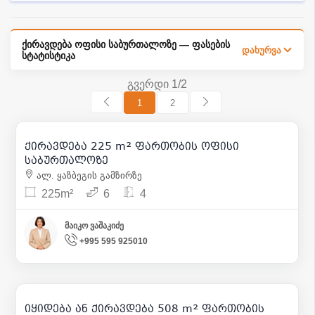
ქირავდება ოფისი საბურთალოზე — ფასების
დახურვა
სტატისტიკა
გვერდი 1/2
1
2
2 500
| m² 11
ქირავდება 225 m² ფართობის ოფისი
26
საბურთალოზე
ალ. ყაზბეგის გამზირზე
225m²
6
4
მაიკო ვაშაკიძე
+995 595 925010
762 000
| m² 1 500
6 096
| m² 12
იყიდება ან ქირავდება 508 m² ფართობის
7