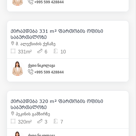
+995 599 428844
9 268
| m² 28
ქირავდება 331 m² ფართობის ოფისი
11
საბურთალოზე
მ. ალექსიძის ქუჩაზე
331m²
6
10
ქეთი ნიკოლავა
+995 599 428844
3 500
| m² 11
ქირავდება 320 m² ფართობის ოფისი
8
საბურთალოზე
პეკინის გამზირზე
320m²
3
7
ქეთი ნიკოლავა