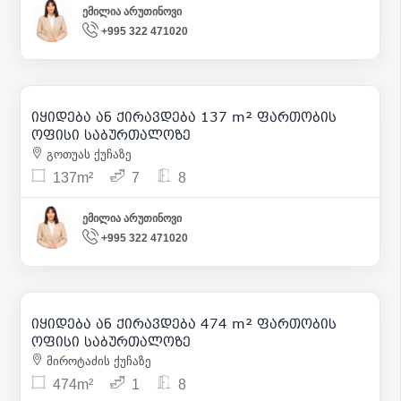
ემილია არუთინოვი
+995 322 471020
210 000
| m² 1 533
2 500
| m² 18
იყიდება ან ქირავდება 137 m² ფართობის
38
ოფისი საბურთალოზე
გოთუას ქუჩაზე
137m²
7
8
ემილია არუთინოვი
+995 322 471020
1 100 000
| m² 2 321
10 000
| m² 21
იყიდება ან ქირავდება 474 m² ფართობის
3
ოფისი საბურთალოზე
მიროტაძის ქუჩაზე
474m²
1
8