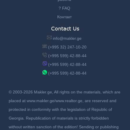
? FAQ
Контакт
Contact Us
info@makler.ge
(+995 32) 247-10-20
(+995 599) 42-88-44
(+995 599) 42-88-44
(+995 599) 42-88-44
© 2003-2026 Makler.ge, All rights on the materials, which are
placed at www.makler.ge/www.realtor.ge, are reserved and
protected in conformity with the legislation of Republic of
Georgia. Republication of materials is strictly forbidden
without written sanction of the edition! Sending or publishing