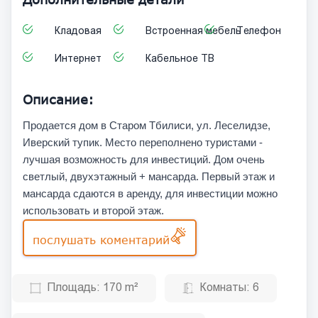
Кладовая
Встроенная мебель
Телефон
Интернет
Кабельное ТВ
Описание:
Продается дом в Старом Тбилиси, ул. Леселидзе,
Иверский тупик. Место переполнено туристами -
лучшая возможность для инвестиций. Дом очень
светлый, двухэтажный + мансарда. Первый этаж и
мансарда сдаются в аренду, для инвестиции можно
использовать и второй этаж.
послушать коментарий
Площадь:
170 m²
Комнаты:
6