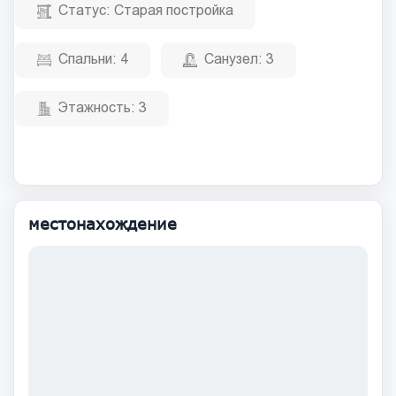
Статус:
Старая постройка
Спальни:
4
Санузел:
3
Этажность:
3
местонахождение