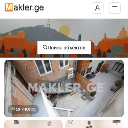
Поиск объектов
19
PHOTOS