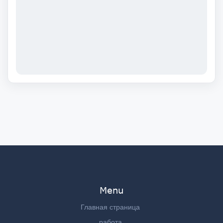
Menu
Главная страница
работа