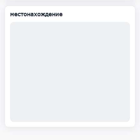
местонахождение