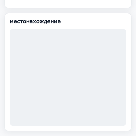
местонахождение