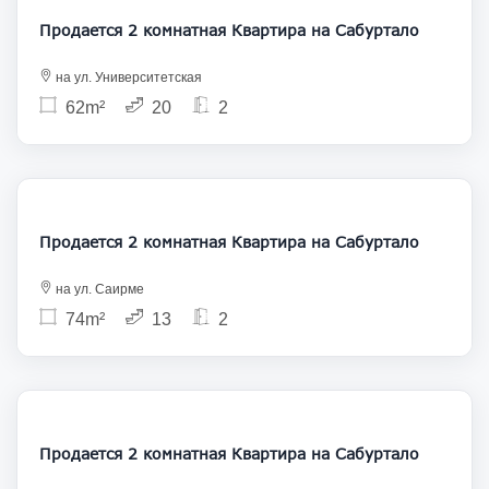
Продается 2 комнатная Квартира на Сабуртало
на ул. Университетская
62m²
20
2
125 000
Продается 2 комнатная Квартира на Сабуртало
на ул. Саирме
74m²
13
2
125 000
Продается 2 комнатная Квартира на Сабуртало