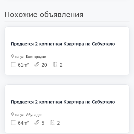
Похожие объявления
120 000
Продается 2 комнатная Квартира на Сабуртало
на ул. Кавтарадзе
61m²
20
2
110 000
Продается 2 комнатная Квартира на Сабуртало
на ул. Абуладзе
64m²
5
2