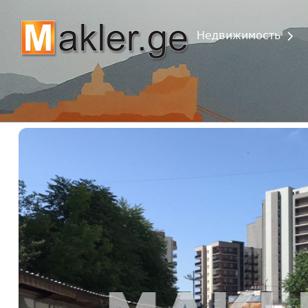
Недвижимость