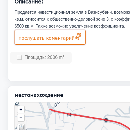
Описание:
Продается инвестиционная земля в Вазисубани, возможн
кв.м, относится к общественно-деловой зоне 3, с коэфф
6500 кв.м. Также возможно увеличение коэффициента.
послушать коментарий
Площадь:
2006 m²
местонахождение