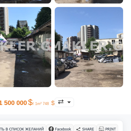
1 500 000
/ 1m² 748
ТЬ В СПИСОК ЖЕЛАНИЙ
Facebook
SHARE
PRINT