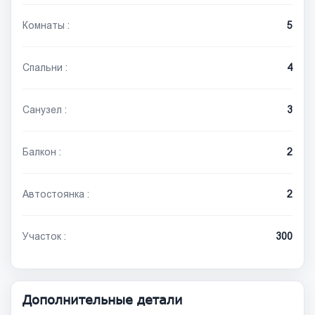
Комнаты :
5
Спальни :
4
Санузел :
3
Балкон :
2
Автостоянка :
2
Участок :
300
Дополнительные детали