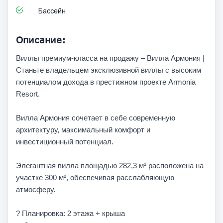
Бассейн
Описание:
Виллы премиум-класса на продажу – Вилла Армония |
Станьте владельцем эксклюзивной виллы с высоким
потенциалом дохода в престижном проекте Armonia
Resort.
Вилла Армония сочетает в себе современную
архитектуру, максимальный комфорт и
инвестиционный потенциал.
Элегантная вилла площадью 282,3 м² расположена на
участке 300 м², обеспечивая расслабляющую
атмосферу.
? Планировка: 2 этажа + крыша