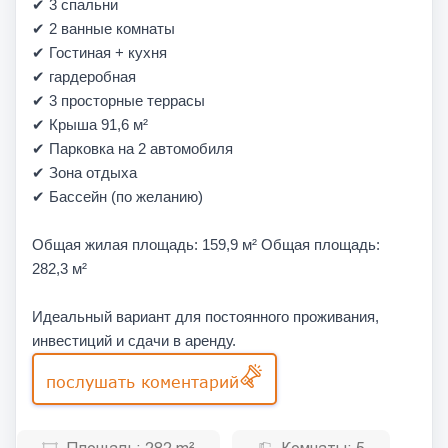
✔ 3 спальни
✔ 2 ванные комнаты
✔ Гостиная + кухня
✔ гардеробная
✔ 3 просторные террасы
✔ Крыша 91,6 м²
✔ Парковка на 2 автомобиля
✔ Зона отдыха
✔ Бассейн (по желанию)
Общая жилая площадь: 159,9 м² Общая площадь:
282,3 м²
Идеальный вариант для постоянного проживания,
инвестиций и сдачи в аренду.
послушать коментарий