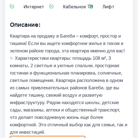
Интернет
Кабельное ТВ
Лифт
Описание:
Квартира на продажу в Багеби – комфорт, простор и
тишина! Если вы ищете комфортное жилье в тихом и
зеленом районе города, эта квартира именно для вас!
✨ Характеристики квартиры: площадь 108 м², 3
комнаты, 2 светлые и уютные спальни, просторная
гостиная и функциональная планировка, солнечные,
светлые помещения. Квартира расположена в одном
из самых привлекательных районов Багеби, где вы
найдете тишину, свежий воздух и развитую
инфраструктуру. Рядом находятся школы, детские
сады, магазины, аптеки и общественный транспорт,
что делает повседневную жизнь еще более
комфортной. Это отличный выбор как для семьи, так и
для инвестиций.