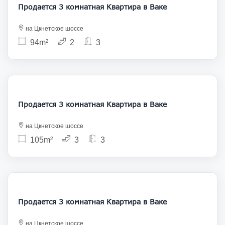
Продается 3 комнатная Квартира в Ваке
на Цкнетское шоссе
94m²
2
3
280 000
Продается 3 комнатная Квартира в Ваке
на Цкнетское шоссе
105m²
3
3
255 600
Продается 3 комнатная Квартира в Ваке
на Цкнетское шоссе