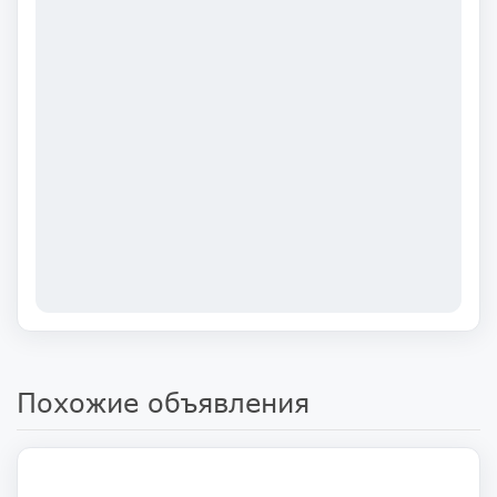
Похожие объявления
230 000