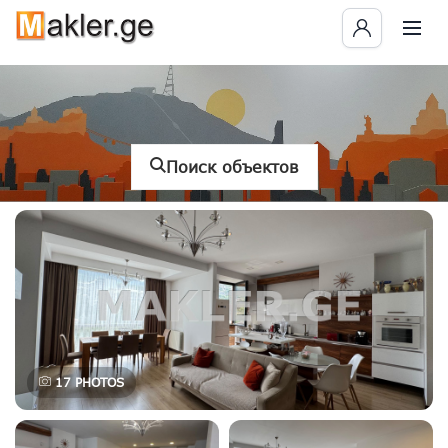
Поиск объектов
17
PHOTOS