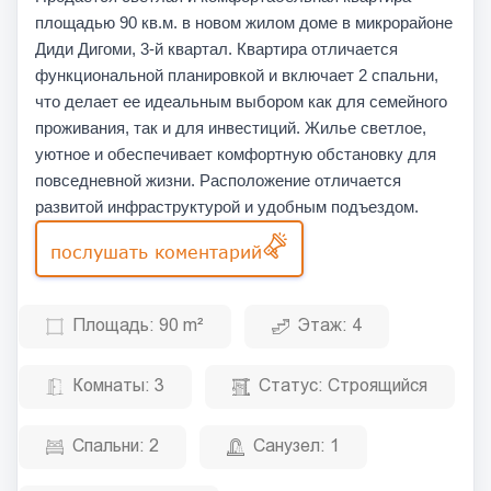
площадью 90 кв.м. в новом жилом доме в микрорайоне
Диди Дигоми, 3-й квартал. Квартира отличается
функциональной планировкой и включает 2 спальни,
что делает ее идеальным выбором как для семейного
проживания, так и для инвестиций. Жилье светлое,
уютное и обеспечивает комфортную обстановку для
повседневной жизни. Расположение отличается
развитой инфраструктурой и удобным подъездом.
послушать коментарий
Площадь:
90 m²
Этаж:
4
Комнаты:
3
Статус:
Строящийся
Спальни:
2
Санузел:
1