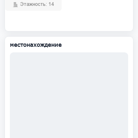
Этажность:
14
местонахождение