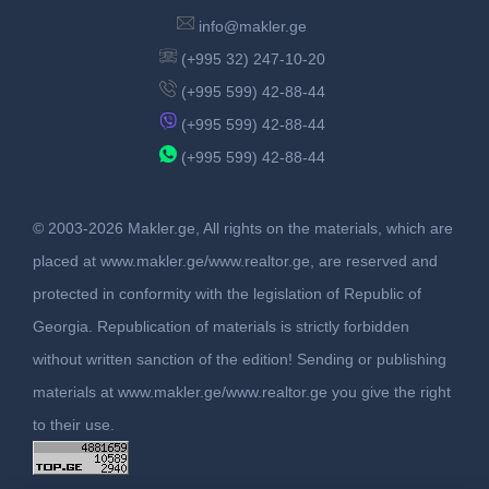
info@makler.ge
(+995 32) 247-10-20
(+995 599) 42-88-44
(+995 599) 42-88-44
(+995 599) 42-88-44
© 2003-2026 Makler.ge, All rights on the materials, which are
placed at www.makler.ge/www.realtor.ge, are reserved and
protected in conformity with the legislation of Republic of
Georgia. Republication of materials is strictly forbidden
without written sanction of the edition! Sending or publishing
materials at www.makler.ge/www.realtor.ge you give the right
to their use.