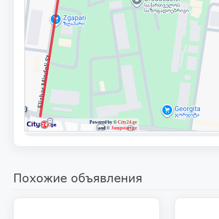
Похожие объявления
102 600