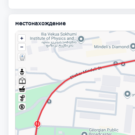
местонахождение