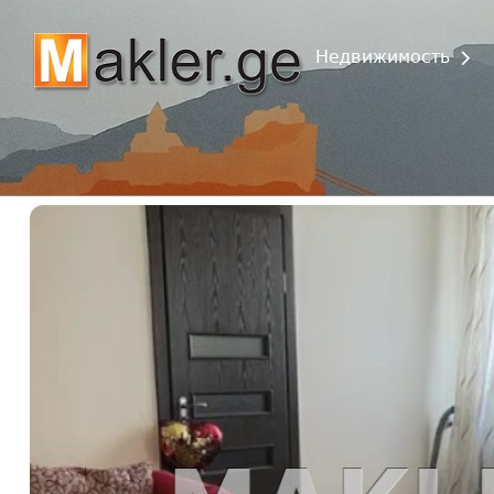
Недвижимость