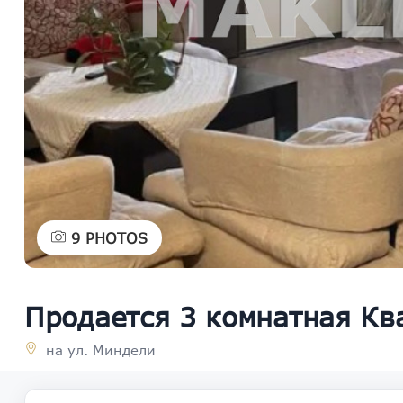
9
PHOTOS
Продается 3 комнатная Кв
на ул. Миндели