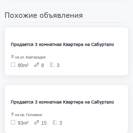
Похожие объявления
186 000
Продается 3 комнатная Квартира на Сабуртало
на ул. Кавтарадзе
80m²
8
3
146 000
Продается 3 комнатная Квартира на Сабуртало
на пр. Геловани
93m²
15
3