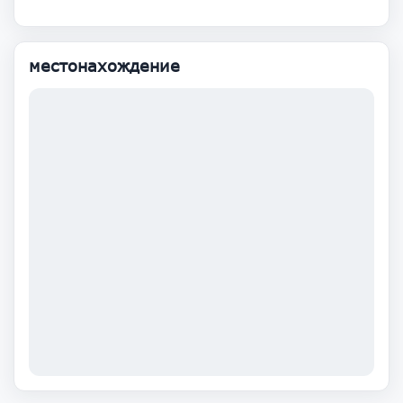
местонахождение