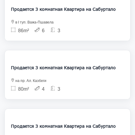
Продается 3 комнатная Квартира на Сабуртало
в I туп. Важа-Пшавела
86m²
6
3
155 000
Продается 3 комнатная Квартира на Сабуртало
на пр. Ал. Казбеги
80m²
4
3
155 000
Продается 3 комнатная Квартира на Сабуртало