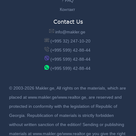
? FAQ
Контакт
Contact Us
info@makler.ge
(+995 32) 247-10-20
(+995 599) 42-88-44
(+995 599) 42-88-44
(+995 599) 42-88-44
© 2003-2026 Makler.ge, All rights on the materials, which are
placed at www.makler.ge/www.realtor.ge, are reserved and
protected in conformity with the legislation of Republic of
Georgia. Republication of materials is strictly forbidden
without written sanction of the edition! Sending or publishing
materials at www.makler.ge/www.realtor.ge you give the right