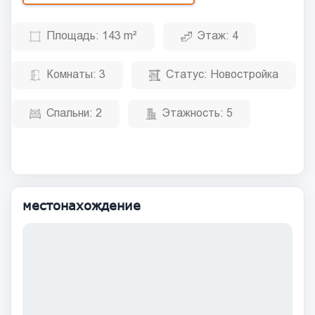
Площадь:
143 m²
Этаж:
4
Комнаты:
3
Статус:
Новостройка
Спальни:
2
Этажность:
5
местонахождение