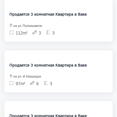
335 000
Продается 3 комнатная Квартира в Ваке
на ул. Палиашвили
112m²
3
3
400 000
Продается 3 комнатная Квартира в Ваке
на ул. И.Абашидзе
97m²
6
3
350 000
Продается 3 комнатная Квартира в Ваке