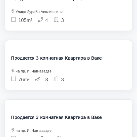
Улица Зураба Авалишвили
105m²
4
3
377 000
Продается 3 комнатная Квартира в Ваке
на пр. И. Чавчавадзе
76m²
18
3
370 000
Продается 3 комнатная Квартира в Ваке
на пр. И. Чавчавадзе