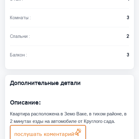
Комнаты :
3
Спальни :
2
Балкон :
3
Дополнительные детали
Описание:
Квартира расположена в Земо Ваке, в тихом районе, в
2 минутах езды на автомобиле от Круглого сада.
послушать коментарий