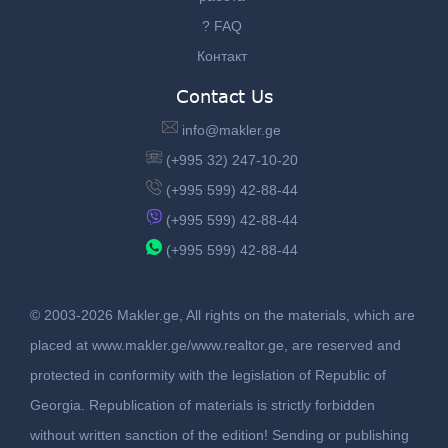
? FAQ
Контакт
Contact Us
info@makler.ge
(+995 32) 247-10-20
(+995 599) 42-88-44
(+995 599) 42-88-44
(+995 599) 42-88-44
© 2003-2026 Makler.ge, All rights on the materials, which are
placed at www.makler.ge/www.realtor.ge, are reserved and
protected in conformity with the legislation of Republic of
Georgia. Republication of materials is strictly forbidden
without written sanction of the edition! Sending or publishing