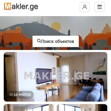
Поиск объектов
10
PHOTOS