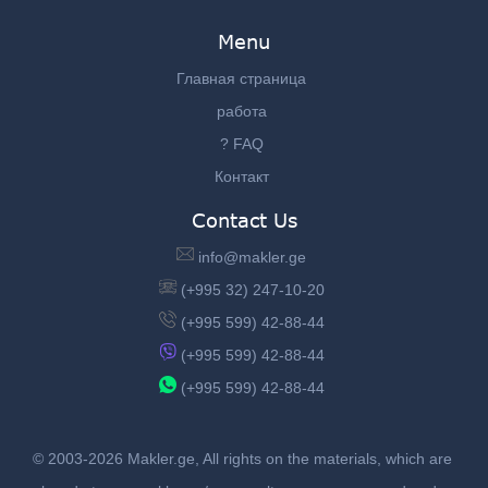
Menu
Главная страница
работа
? FAQ
Контакт
Contact Us
info@makler.ge
(+995 32) 247-10-20
(+995 599) 42-88-44
(+995 599) 42-88-44
(+995 599) 42-88-44
© 2003-2026 Makler.ge, All rights on the materials, which are