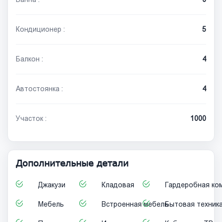
Кондиционер :
5
Балкон :
4
Автостоянка :
4
Участок :
1000
Дополнительные детали
Джакузи
Кладовая
Гардеробная ко
Мебель
Встроенная мебель
Бытовая техник