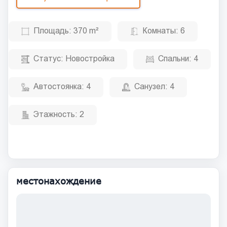
Площадь:
370 m²
Комнаты:
6
Статус:
Новостройка
Спальни:
4
Автостоянка:
4
Санузел:
4
Этажность:
2
местонахождение