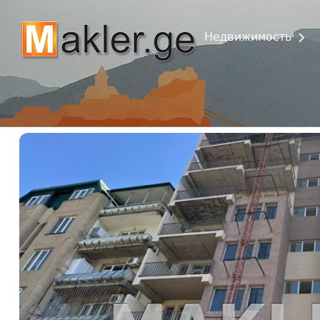
Недвижимость