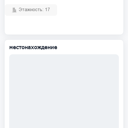
Этажность:
17
местонахождение