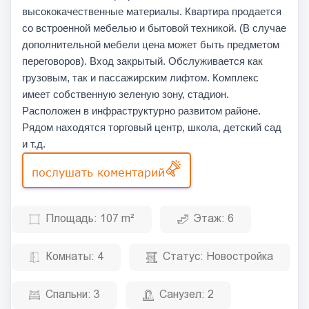
высококачественные материалы. Квартира продается
со встроенной мебелью и бытовой техникой. (В случае
дополнительной мебели цена может быть предметом
переговоров). Вход закрытый. Обслуживается как
грузовым, так и пассажирским лифтом. Комплекс
имеет собственную зеленую зону, стадион.
Расположен в инфраструктурно развитом районе.
Рядом находятся торговый центр, школа, детский сад
и т.д.
послушать коментарий
Площадь:
107 m²
Этаж:
6
Комнаты:
4
Статус:
Новостройка
Спальни:
3
Санузел:
2