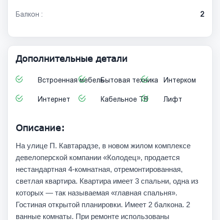
Балкон :
2
Дополнительные детали
Встроенная мебель
Бытовая техника
Интерком
Интернет
Кабельное ТВ
Лифт
Описание:
На улице П. Кавтарадзе, в новом жилом комплексе
девелоперской компании «Колодец», продается
нестандартная 4-комнатная, отремонтированная,
светлая квартира. Квартира имеет 3 спальни, одна из
которых — так называемая «главная спальня».
Гостиная открытой планировки. Имеет 2 балкона. 2
ванные комнаты. При ремонте использованы