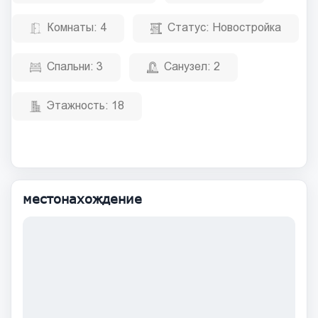
Комнаты:
4
Статус:
Новостройка
Спальни:
3
Санузел:
2
Этажность:
18
местонахождение