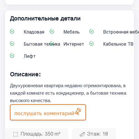
Дополнительные детали
Кладовая
Мебель
Встроенная меб
Бытовая техника
Интернет
Кабельное ТВ
Лифт
Описание:
Двухуровневая квартира недавно отремонтирована, в
каждой комнате есть кондиционер, а бытовая техника
высокого качества.
послушать коментарий
Площадь:
350 m²
Этаж:
18