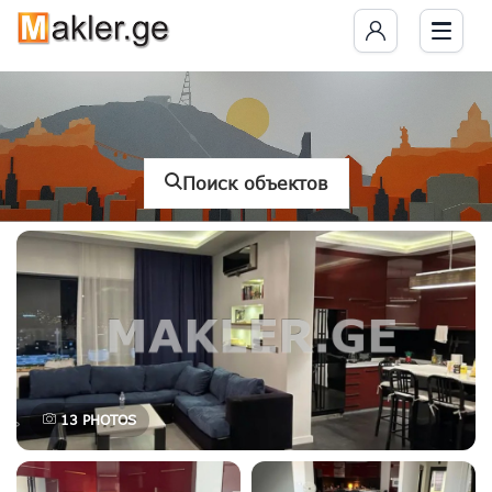
Поиск объектов
13
PHOTOS