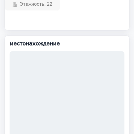
Этажность:
22
местонахождение