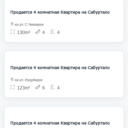
Продается 4 комнатная Квартира на Сабуртало
на ул. С.Чиковани
130m²
4
4
230 000
Продается 4 комнатная Квартира на Сабуртало
на ул. Нуцубидзе
123m²
6
4
297 000
Продается 4 комнатная Квартира на Сабуртало