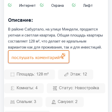
Интернет
Охрана
Лифт
Описание:
В районе Сабуртало, на улице Миндели, продается
уютная и светлая квартира. Общая площадь квартиры
составляет 128 м², что делает ее идеальным
вариантом как для проживания, так и для инвестиций.
послушать коментарий
Площадь:
128 m²
Этаж:
12
Комнаты:
4
Статус:
Новостройка
Спальни:
3
Санузел:
2