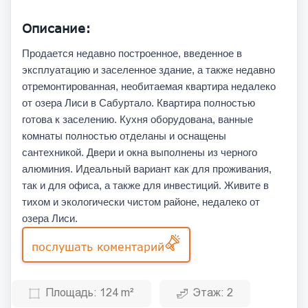
Описание:
Продается недавно построенное, введенное в
эксплуатацию и заселенное здание, а также недавно
отремонтированная, необитаемая квартира недалеко
от озера Лиси в Сабуртало. Квартира полностью
готова к заселению. Кухня оборудована, ванные
комнаты полностью отделаны и оснащены
сантехникой. Двери и окна выполнены из черного
алюминия. Идеальный вариант как для проживания,
так и для офиса, а также для инвестиций. Живите в
тихом и экологически чистом районе, недалеко от
озера Лиси.
послушать коментарий
Площадь:
124 m²
Этаж:
2