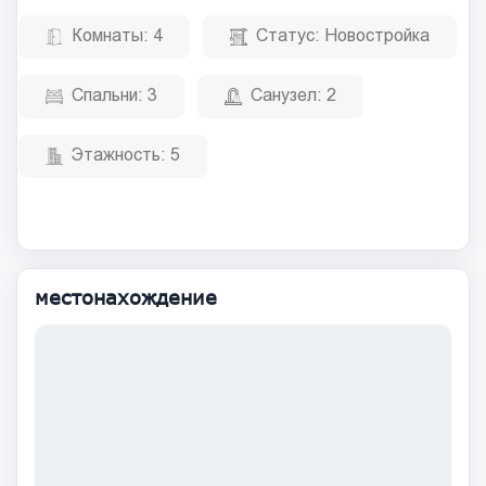
Комнаты:
4
Статус:
Новостройка
Спальни:
3
Санузел:
2
Этажность:
5
местонахождение