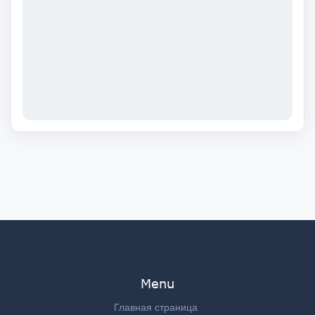
Menu
Главная страница