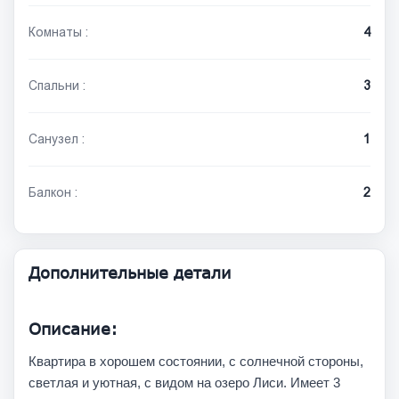
Комнаты :
4
Спальни :
3
Санузел :
1
Балкон :
2
Дополнительные детали
Описание:
Квартира в хорошем состоянии, с солнечной стороны,
светлая и уютная, с видом на озеро Лиси. Имеет 3