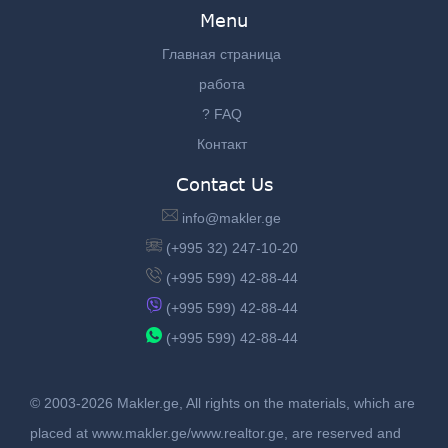
Menu
Главная страница
работа
? FAQ
Контакт
Contact Us
info@makler.ge
(+995 32) 247-10-20
(+995 599) 42-88-44
(+995 599) 42-88-44
(+995 599) 42-88-44
© 2003-2026 Makler.ge, All rights on the materials, which are
placed at www.makler.ge/www.realtor.ge, are reserved and