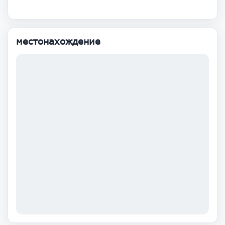
местонахождение