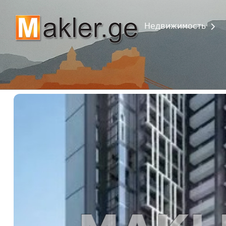
Недвижимость