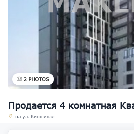
2
PHOTOS
Продается 4 комнатная Кв
на ул. Кипшидзе