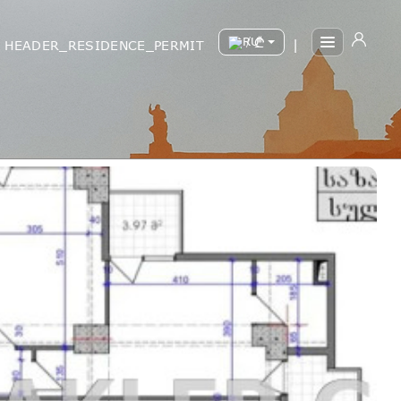
/
HEADER_RESIDENCE_PERMIT
|