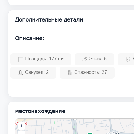
Дополнительные детали
Описание:
Площадь:
177 m²
Этаж:
6
Санузел:
2
Этажность:
27
местонахождение