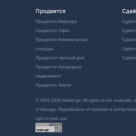
Продается
Сдаё
Продается Квартира
Сдаётс
Продается Офис
Сдаёт
Продается Коммерческая
Сдаёт
площадь
Сдаётс
Продается Частный дом
Сдаётс
Продается Загородная
недвижимост
Продается Земля
© 2003-2026 Makler.ge, All rights on the materials, 
of Georgia. Republication of materials is strictly fo
right to their use.