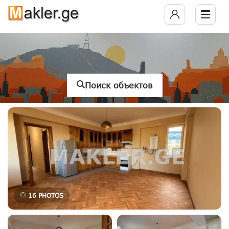
Поиск объектов
16
PHOTOS