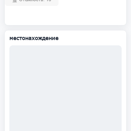
местонахождение