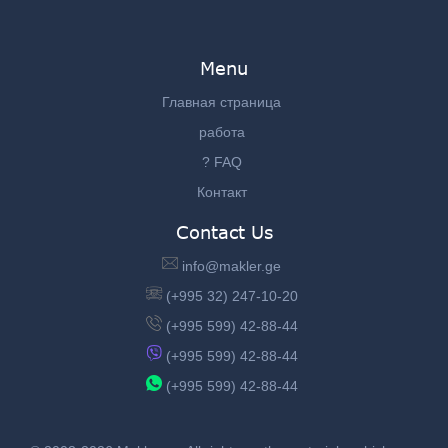
Menu
Главная страница
работа
? FAQ
Контакт
Contact Us
info@makler.ge
(+995 32) 247-10-20
(+995 599) 42-88-44
(+995 599) 42-88-44
(+995 599) 42-88-44