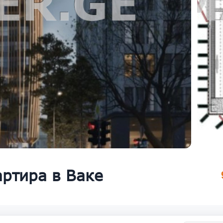
ртира в Ваке