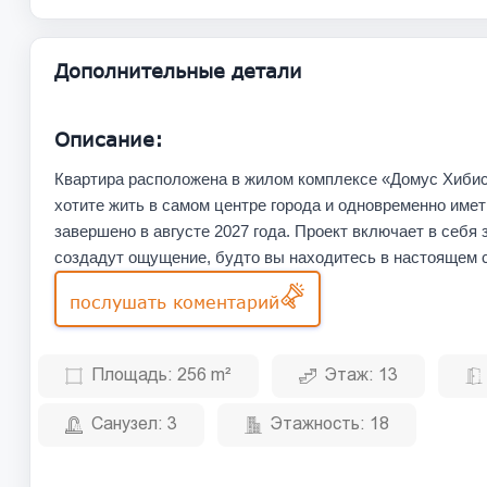
Дополнительные детали
Описание:
Квартира расположена в жилом комплексе «Домус Хибис
хотите жить в самом центре города и одновременно имет
завершено в августе 2027 года. Проект включает в себя
создадут ощущение, будто вы находитесь в настоящем с
послушать коментарий
Площадь:
256 m²
Этаж:
13
Санузел:
3
Этажность:
18