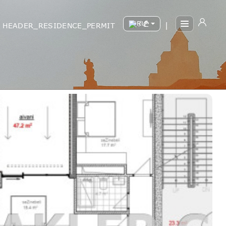
/
HEADER_RESIDENCE_PERMIT
|