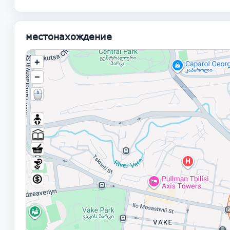
местонахождение