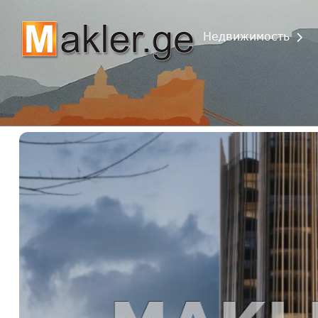
Недвижимость