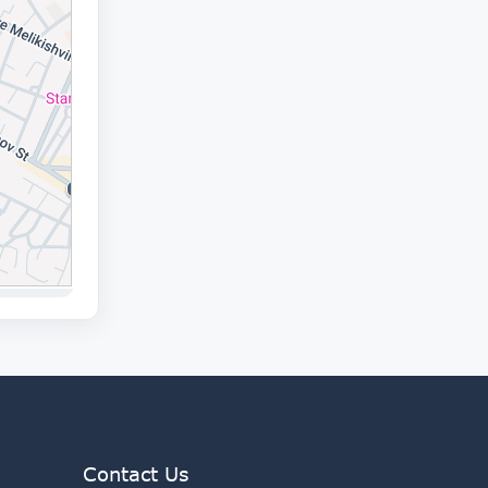
Contact Us