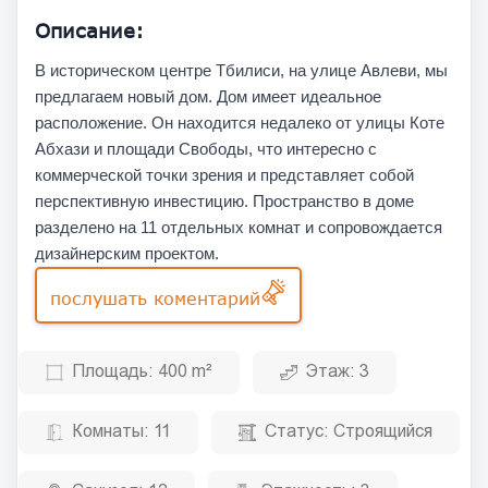
Описание:
В историческом центре Тбилиси, на улице Авлеви, мы
предлагаем новый дом. Дом имеет идеальное
расположение. Он находится недалеко от улицы Коте
Абхази и площади Свободы, что интересно с
коммерческой точки зрения и представляет собой
перспективную инвестицию. Пространство в доме
разделено на 11 отдельных комнат и сопровождается
дизайнерским проектом.
послушать коментарий
Площадь:
400 m²
Этаж:
3
Комнаты:
11
Статус:
Строящийся