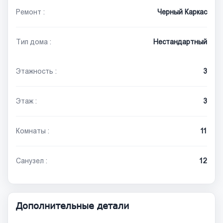
Ремонт :
Черный Каркас
Тип дома :
Нестандартный
Этажность :
3
Этаж :
3
Комнаты :
11
Санузел :
12
Дополнительные детали