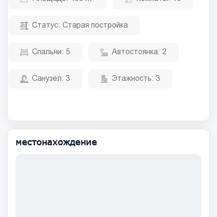
Статус:
Старая постройка
Спальни:
5
Автостоянка:
2
Санузел:
3
Этажность:
3
местонахождение